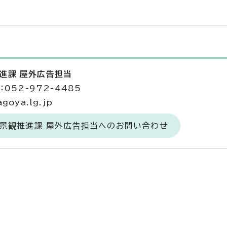
推進課 屋外広告担当
052-972-4485
goya.lg.jp
・景観推進課 屋外広告担当へのお問い合わせ