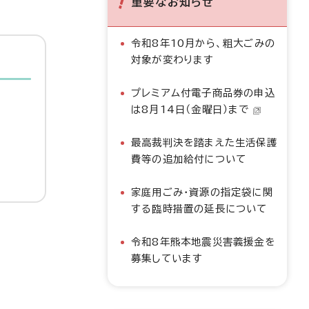
重要なお知らせ
令和8年10月から、粗大ごみの
対象が変わります
プレミアム付電子商品券の申込
は8月14日（金曜日）まで
最高裁判決を踏まえた生活保護
費等の追加給付について
家庭用ごみ・資源の指定袋に関
する臨時措置の延長について
令和8年熊本地震災害義援金を
募集しています