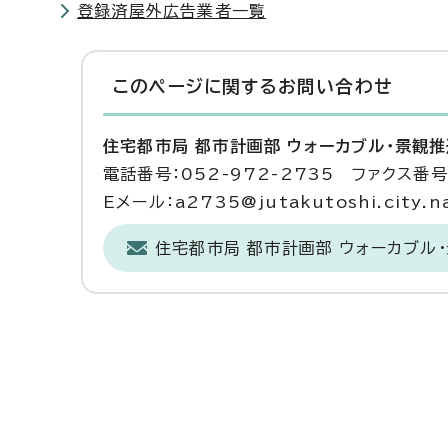
登録済屋外広告業者一覧
このページに関する
お問い合わせ
住宅都市局 都市計画部 ウォーカブル・景観
電話番号：052-972-2735 ファクス番号：
Eメール：a2735@jutakutoshi.city.na
住宅都市局 都市計画部 ウォーカブル