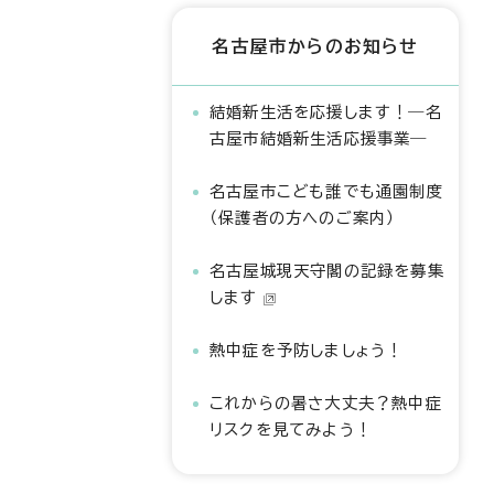
名古屋市からのお知らせ
結婚新生活を応援します！―名
古屋市結婚新生活応援事業―
名古屋市こども誰でも通園制度
（保護者の方へのご案内）
名古屋城現天守閣の記録を募集
します
熱中症を予防しましょう！
これからの暑さ大丈夫？熱中症
リスクを見てみよう！