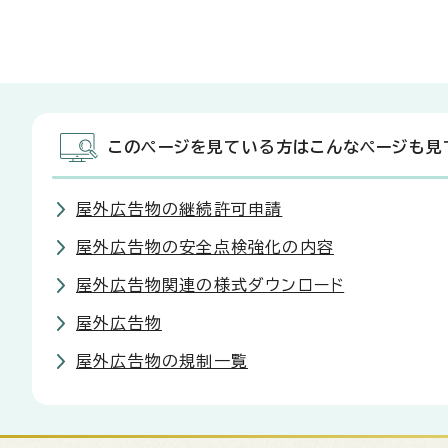
このページを見ている方はこんなページも見
屋外広告物の継続許可申請
屋外広告物の安全点検強化の内容
屋外広告物関連の様式ダウンロード
屋外広告物
屋外広告物の規制一覧