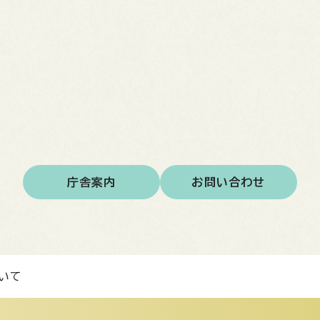
庁舎案内
お問い合わせ
いて