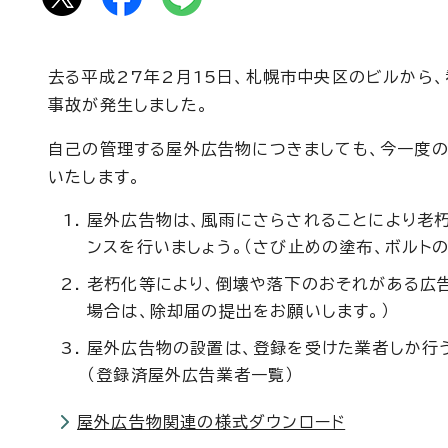
去る平成27年2月15日、札幌市中央区のビルから
事故が発生しました。
自己の管理する屋外広告物につきましても、今一度の
いたします。
屋外広告物は、風雨にさらされることにより老朽
ンスを行いましょう。（さび止めの塗布、ボルト
老朽化等により、倒壊や落下のおそれがある広告
場合は、除却届の提出をお願いします。）
屋外広告物の設置は、登録を受けた業者しか行
（登録済屋外広告業者一覧）
屋外広告物関連の様式ダウンロード