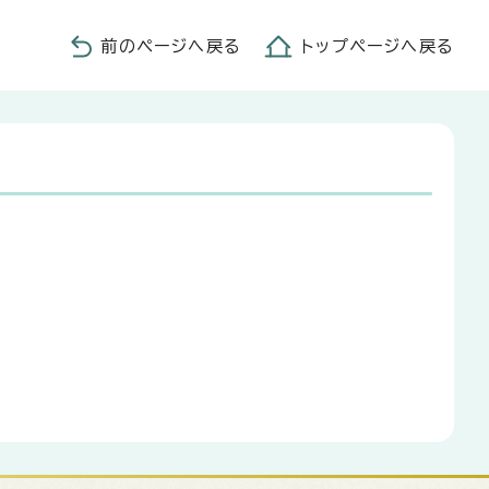
前のページへ戻る
トップページへ戻る