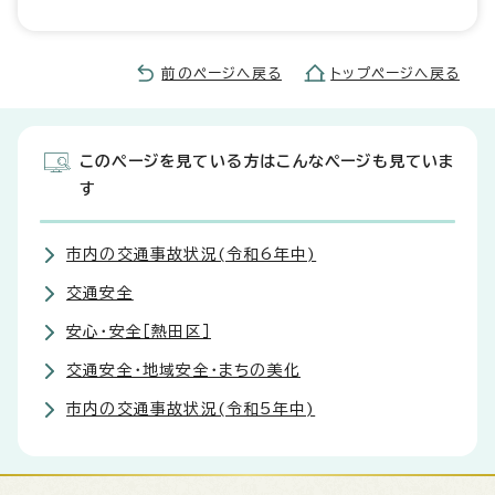
前のページへ戻る
トップページへ戻る
このページを見ている方はこんなページも見ていま
す
市内の交通事故状況(令和6年中)
交通安全
安心・安全［熱田区］
交通安全・地域安全・まちの美化
市内の交通事故状況(令和5年中)