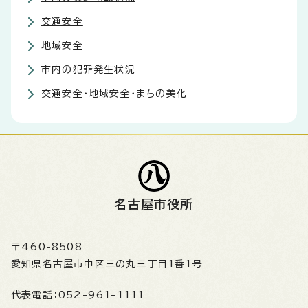
交通安全
地域安全
市内の犯罪発生状況
交通安全・地域安全・まちの美化
名古屋市役所
〒460-8508
愛知県名古屋市中区三の丸三丁目1番1号
代表電話：
052-961-1111