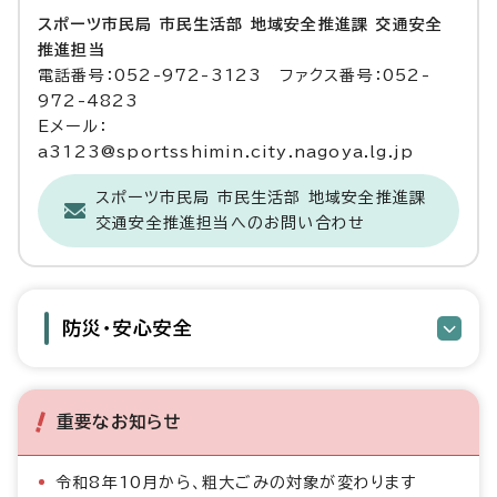
スポーツ市民局 市民生活部 地域安全推進課 交通安全
推進担当
電話番号：052-972-3123 ファクス番号：052-
972-4823
Eメール：
a3123@sportsshimin.city.nagoya.lg.jp
スポーツ市民局 市民生活部 地域安全推進課
交通安全推進担当へのお問い合わせ
防災・安心安全
重要なお知らせ
令和8年10月から、粗大ごみの対象が変わります