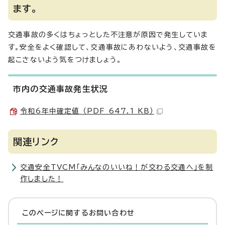
ます。
交通事故の多くはちょっとした不注意が原因で発生していま
す。安全をよく確認して、交通事故にあわないよう、交通事故を
起こさないよう気をつけましょう。
市内の交通事故発生状況
令和6年中確定値 （PDF 647.1 KB）
関連リンク
交通安全TVCM「みんなのいいね！が交わる交通へ」を制
作しました！
このページに関する
お問い合わせ