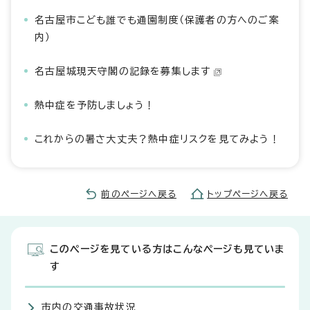
名古屋市こども誰でも通園制度（保護者の方へのご案
内）
名古屋城現天守閣の記録を募集します
熱中症を予防しましょう！
これからの暑さ大丈夫？熱中症リスクを見てみよう！
前のページへ戻る
トップページへ戻る
このページを見ている方はこんなページも見ていま
す
市内の交通事故状況