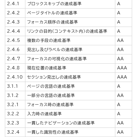
2.4.1
ブロックスキップの達成基準
A
2.4.2
ページタイトルの達成基準
A
2.4.3
フォーカス順序の達成基準
A
2.4.4
リンクの目的（コンテキスト内）の達成基準
A
2.4.5
複数の手段の達成基準
AA
2.4.6
見出し及びラベルの達成基準
AA
2.4.7
フォーカスの可視化の達成基準
AA
2.4.8
現在位置の達成基準
AAA
2.4.10
セクション見出しの達成基準
AAA
3.1.1
ページの言語の達成基準
A
3.1.2
一部分の言語の達成基準
AA
3.2.1
フォーカス時の達成基準
A
3.2.2
入力時の達成基準
A
3.2.3
一貫したナビゲーションの達成基準
AA
3.2.4
一貫した識別性の達成基準
AA