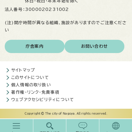
休日・祝日・年末年始を除く
法人番号：
3000020231002
(注)開庁時間が異なる組織、施設がありますのでご注意くださ
い
庁舎案内
お問い合わせ
サイトマップ
このサイトについて
個人情報の取り扱い
著作権・リンク・免責事項
ウェブアクセシビリティについて
Copyright © The city of Nagoya. All rights reserved.