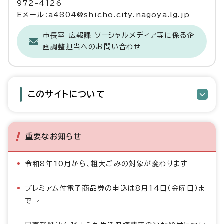
972-4126
Eメール：a4804@shicho.city.nagoya.lg.jp
市長室 広報課 ソーシャルメディア等に係る企
画調整担当へのお問い合わせ
このサイトについて
重要なお知らせ
令和8年10月から、粗大ごみの対象が変わります
プレミアム付電子商品券の申込は8月14日（金曜日）ま
で