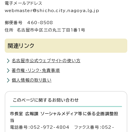
電子メールアドレス
webmaster@shicho.city.nagoya.lg.jp
郵便番号 460-8508
住所 名古屋市中区三の丸三丁目1番1号
関連リンク
名古屋市公式ウェブサイトの使い方
著作権・リンク・免責事項
個人情報の取り扱い
このページに関する
お問い合わせ
市長室 広報課 ソーシャルメディア等に係る企画調整担
当
電話番号：052-972-4804 ファクス番号：052-