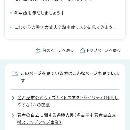
熱中症を予防しましょう！
これからの暑さ大丈夫？熱中症リスクを見てみよう！
前のページへ戻る
トップページへ戻る
このページを見ている方はこんなページも見ていま
す
名古屋市公式ウェブサイトのアクセシビリティ（利用し
やすさ）への配慮
若者の自立に関する各種支援（名古屋市若者自立支
援ステップアップ事業）