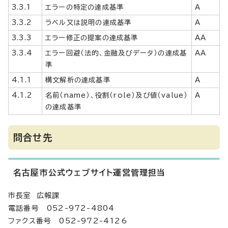
3.3.1
エラーの特定の達成基準
A
3.3.2
ラベル又は説明の達成基準
A
3.3.3
エラー修正の提案の達成基準
AA
3.3.4
エラー回避（法的、金融及びデータ）の達成基
AA
準
4.1.1
構文解析の達成基準
A
4.1.2
名前（name）、役割（role）及び値（value）
A
の達成基準
問合せ先
名古屋市公式ウェブサイト運営管理担当
市長室 広報課
電話番号 052-972-4804
ファクス番号 052-972-4126