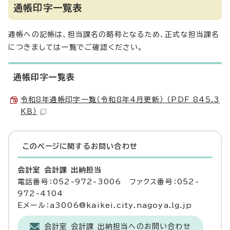
通帳印字一覧表
通帳への記帳は、担当課名の略称となるため、正式な担当課名
につきましては一覧でご確認ください。
通帳印字一覧表
令和8年通帳印字一覧（令和8年4月更新） （PDF 845.3
KB）
このページに関する
お問い合わせ
会計室 会計課 出納担当
電話番号：052-972-3006 ファクス番号：052-
972-4104
Eメール：a3006@kaikei.city.nagoya.lg.jp
会計室 会計課 出納担当へのお問い合わせ