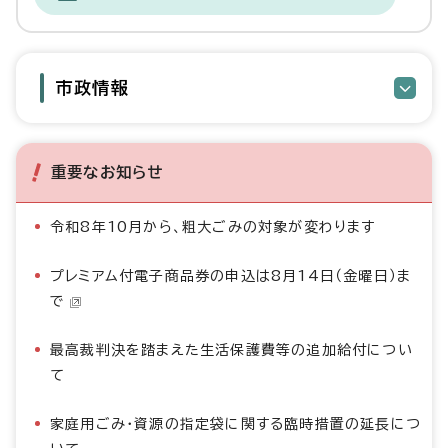
市政情報
重要なお知らせ
令和8年10月から、粗大ごみの対象が変わります
プレミアム付電子商品券の申込は8月14日（金曜日）ま
で
最高裁判決を踏まえた生活保護費等の追加給付につい
て
家庭用ごみ・資源の指定袋に関する臨時措置の延長につ