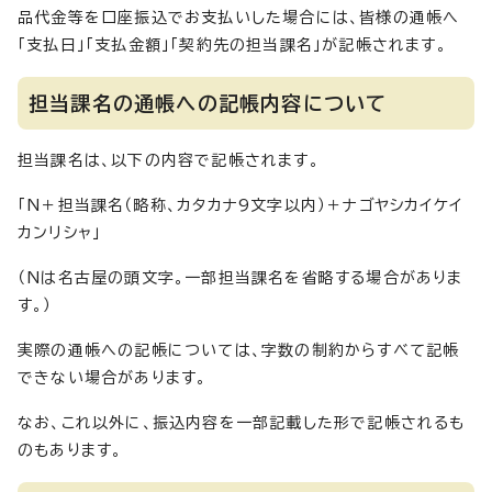
品代金等を口座振込でお支払いした場合には、皆様の通帳へ
「支払日」「支払金額」「契約先の担当課名」が記帳されます。
担当課名の通帳への記帳内容について
担当課名は、以下の内容で記帳されます。
「N＋担当課名（略称、カタカナ9文字以内）＋ナゴヤシカイケイ
カンリシャ」
（Nは名古屋の頭文字。一部担当課名を省略する場合がありま
す。）
実際の通帳への記帳については、字数の制約からすべて記帳
できない場合があります。
なお、これ以外に、振込内容を一部記載した形で記帳されるも
のもあります。