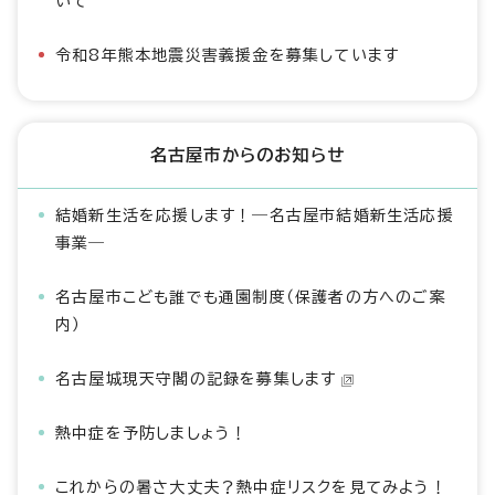
いて
令和8年熊本地震災害義援金を募集しています
名古屋市からのお知らせ
結婚新生活を応援します！―名古屋市結婚新生活応援
事業―
名古屋市こども誰でも通園制度（保護者の方へのご案
内）
名古屋城現天守閣の記録を募集します
熱中症を予防しましょう！
これからの暑さ大丈夫？熱中症リスクを見てみよう！