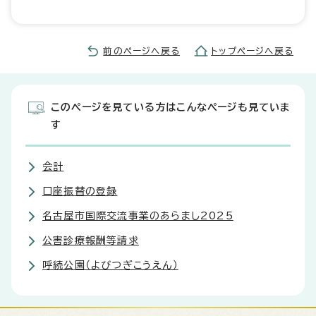
前のページへ戻る
トップページへ戻る
このページを見ている方はこんなページも見ていま
す
会計
口座振替の登録
名古屋市国際交流事業のあらまし2025
公害診療報酬等請求
呼続公園（よびつぎこうえん）