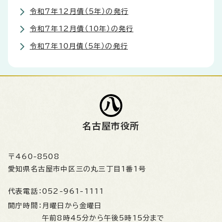
令和7年12月債（5年）の発行
令和7年12月債（10年）の発行
令和7年10月債（5年）の発行
名古屋市役所
〒460-8508
愛知県名古屋市中区三の丸三丁目1番1号
代表電話：
052-961-1111
開庁時間：
月曜日から金曜日
午前8時45分から午後5時15分まで