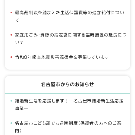
最高裁判決を踏まえた生活保護費等の追加給付につい
て
家庭用ごみ・資源の指定袋に関する臨時措置の延長につ
いて
令和8年熊本地震災害義援金を募集しています
名古屋市からのお知らせ
結婚新生活を応援します！―名古屋市結婚新生活応援
事業―
名古屋市こども誰でも通園制度（保護者の方へのご案
内）