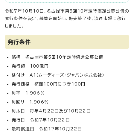
令和7年10月10日、名古屋市第5回10年定時償還公募公債の
発行条件を決定、募集を開始し、販売終了後、流通市場に移行
しました。
発行条件
銘柄 名古屋市第5回10年定時償還公募公債
発行額 100億円
格付け A1（ムーディーズ・ジャパン株式会社）
発行価格 額面100円につき100円
利率 1.906％
利回り 1.906％
利払日 毎年4月22日及び10月22日
発行日 令和7年10月22日
最終償還日 令和17年10月22日