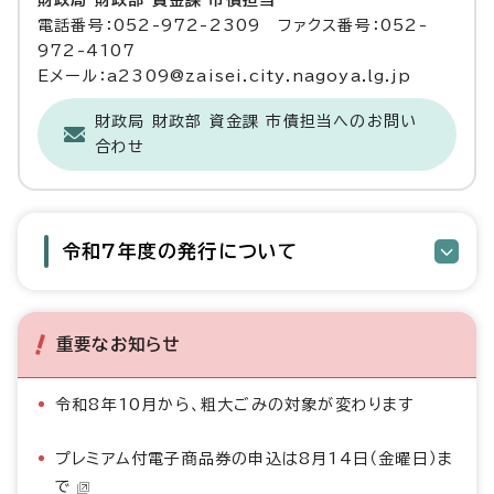
財政局 財政部 資金課 市債担当
電話番号：052-972-2309 ファクス番号：052-
972-4107
Eメール：a2309@zaisei.city.nagoya.lg.jp
財政局 財政部 資金課 市債担当へのお問い
合わせ
令和7年度の発行について
重要なお知らせ
令和8年10月から、粗大ごみの対象が変わります
プレミアム付電子商品券の申込は8月14日（金曜日）ま
で