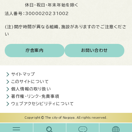
休日・祝日・年末年始を除く
法人番号：
3000020231002
(注)開庁時間が異なる組織、施設がありますのでご注意くださ
い
庁舎案内
お問い合わせ
サイトマップ
このサイトについて
個人情報の取り扱い
著作権・リンク・免責事項
ウェブアクセシビリティについて
Copyright © The city of Nagoya. All rights reserved.