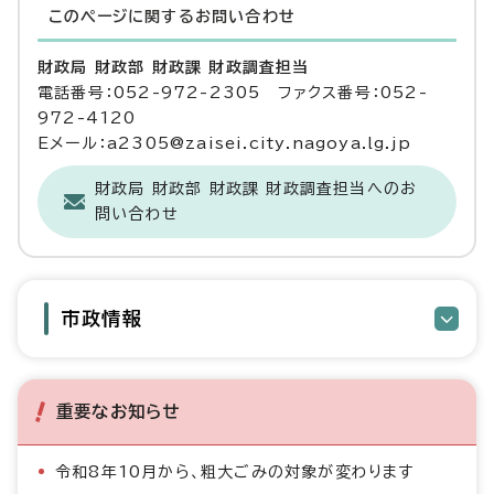
このページに関する
お問い合わせ
財政局 財政部 財政課 財政調査担当
電話番号：052-972-2305 ファクス番号：052-
972-4120
Eメール：a2305@zaisei.city.nagoya.lg.jp
財政局 財政部 財政課 財政調査担当へのお
問い合わせ
市政情報
重要なお知らせ
令和8年10月から、粗大ごみの対象が変わります