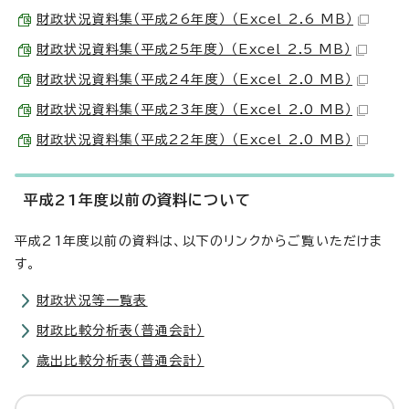
財政状況資料集（平成26年度） （Excel 2.6 MB）
財政状況資料集（平成25年度） （Excel 2.5 MB）
財政状況資料集（平成24年度） （Excel 2.0 MB）
財政状況資料集（平成23年度） （Excel 2.0 MB）
財政状況資料集（平成22年度） （Excel 2.0 MB）
平成21年度以前の資料について
平成21年度以前の資料は、以下のリンクからご覧いただけま
す。
財政状況等一覧表
財政比較分析表（普通会計）
歳出比較分析表（普通会計）