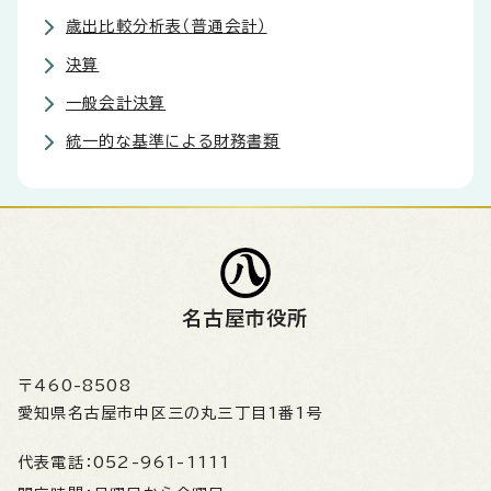
歳出比較分析表（普通会計）
決算
一般会計決算
統一的な基準による財務書類
名古屋市役所
〒460-8508
愛知県名古屋市中区三の丸三丁目1番1号
代表電話：
052-961-1111