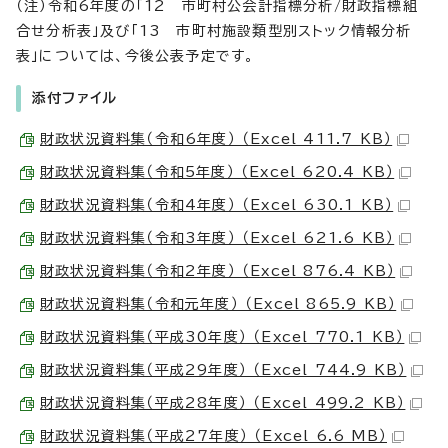
（注）令和6年度の「12 市町村公会計指標分析/財政指標組
合せ分析表」及び「13 市町村施設類型別ストック情報分析
表」については、今後公表予定です。
添付ファイル
財政状況資料集（令和6年度） （Excel 411.7 KB）
財政状況資料集（令和5年度） （Excel 620.4 KB）
財政状況資料集（令和4年度） （Excel 630.1 KB）
財政状況資料集（令和3年度） （Excel 621.6 KB）
財政状況資料集（令和2年度） （Excel 876.4 KB）
財政状況資料集（令和元年度） （Excel 865.9 KB）
財政状況資料集（平成30年度） （Excel 770.1 KB）
財政状況資料集（平成29年度） （Excel 744.9 KB）
財政状況資料集（平成28年度） （Excel 499.2 KB）
財政状況資料集（平成27年度） （Excel 6.6 MB）