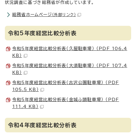
状況調査に基づき総務省が作成しています。
総務省ホームページ
（外部リンク）
令和5年度経営比較分析表
令和5年度経営比較分析表（久屋駐車場） （PDF 106.4
KB）
令和5年度経営比較分析表（大須駐車場） （PDF 107.4
KB）
令和5年度経営比較分析表（古沢公園駐車場） （PDF
105.5 KB）
令和5年度経営比較分析表（金城ふ頭駐車場） （PDF
111.4 KB）
令和4年度経営比較分析表