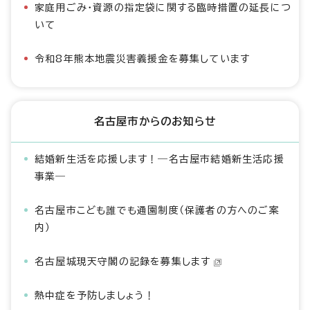
家庭用ごみ・資源の指定袋に関する臨時措置の延長につ
いて
令和8年熊本地震災害義援金を募集しています
名古屋市からのお知らせ
結婚新生活を応援します！―名古屋市結婚新生活応援
事業―
名古屋市こども誰でも通園制度（保護者の方へのご案
内）
名古屋城現天守閣の記録を募集します
熱中症を予防しましょう！