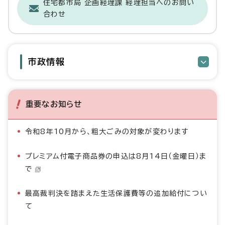
住宅都市局 企画経理課 経理担当へのお問い
合わせ
市政情報
重要なお知らせ
令和8年10月から、粗大ごみの対象が変わります
プレミアム付電子商品券の申込は8月14日（金曜日）ま
で
最高裁判決を踏まえた生活保護費等の追加給付につい
て