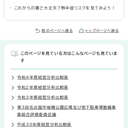
これからの暑さ大丈夫？熱中症リスクを見てみよう！
前のページへ戻る
トップページへ戻る
このページを見ている方はこんなページも見ていま
す
令和4年度経営分析比較表
令和2年度経営分析比較表
令和3年度経営分析比較表
第3回名古屋市瑞穂公園広場及び地下駐車場整備事
業総合評価委員会議
平成30年度経営分析比較表