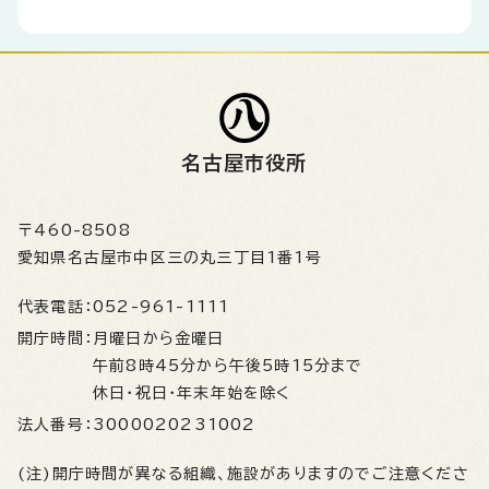
名古屋市役所
〒460-8508
愛知県名古屋市中区三の丸三丁目1番1号
代表電話：
052-961-1111
開庁時間：
月曜日から金曜日
午前8時45分から午後5時15分まで
休日・祝日・年末年始を除く
法人番号：
3000020231002
(注)開庁時間が異なる組織、施設がありますのでご注意くださ