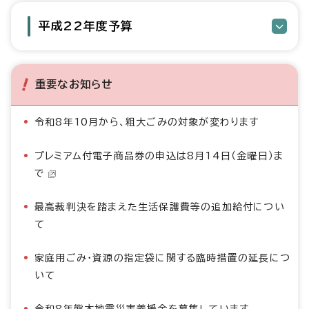
平成22年度予算
重要なお知らせ
令和8年10月から、粗大ごみの対象が変わります
プレミアム付電子商品券の申込は8月14日（金曜日）ま
で
最高裁判決を踏まえた生活保護費等の追加給付につい
て
家庭用ごみ・資源の指定袋に関する臨時措置の延長につ
いて