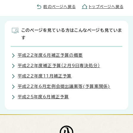
前のページへ戻る
トップページへ戻る
このページを見ている方はこんなページも見ていま
す
平成22年度6月補正予算の概要
平成22年度補正予算（2月9日専決処分）
平成22年度11月補正予算
平成22年6月定例会提出議案等(予算案関係)
平成25年度6月補正予算