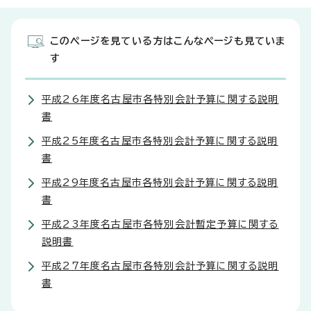
このページを見ている方はこんなページも見ていま
す
平成26年度名古屋市各特別会計予算に関する説明
書
平成25年度名古屋市各特別会計予算に関する説明
書
平成29年度名古屋市各特別会計予算に関する説明
書
平成23年度名古屋市各特別会計暫定予算に関する
説明書
平成27年度名古屋市各特別会計予算に関する説明
書