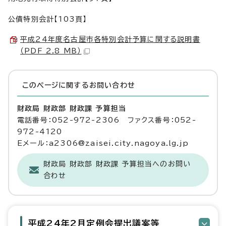
公債特別会計【103頁】
平成24年度名古屋市各特別会計予算に関する説明書
（PDF 2.8 MB）
このページに関する
お問い合わせ
財政局 財政部 財政課 予算担当
電話番号：052-972-2306 ファクス番号：052-
972-4120
Eメール：a2306@zaisei.city.nagoya.lg.jp
財政局 財政部 財政課 予算担当へのお問い
合わせ
平成24年2月定例会提出議案等