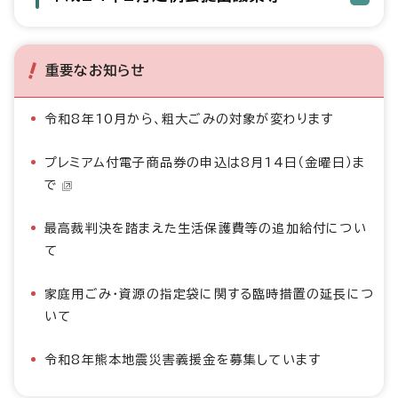
重要なお知らせ
令和8年10月から、粗大ごみの対象が変わります
プレミアム付電子商品券の申込は8月14日（金曜日）ま
で
最高裁判決を踏まえた生活保護費等の追加給付につい
て
家庭用ごみ・資源の指定袋に関する臨時措置の延長につ
いて
令和8年熊本地震災害義援金を募集しています