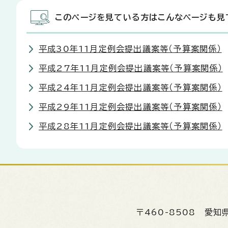
このページを見ている方はこんなページも見
平成30年11月定例会提出議案等（予算案関係）
平成27年11月定例会提出議案等（予算案関係）
平成24年11月定例会提出議案等（予算案関係）
平成29年11月定例会提出議案等（予算案関係）
平成28年11月定例会提出議案等（予算案関係）
〒460-8508
愛知