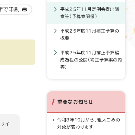
字で印刷
平成25年11月定例会提出議
案等（予算案関係）
平成25年度11月補正予算の
概要
平成25年度11月補正予算編
成過程の公開（補正予算案の内
容）
重要なお知らせ
令和8年10月から、粗大ごみの
のサイ
対象が変わります