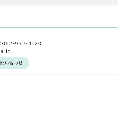
052-972-4120
g.jp
お問い合わせ