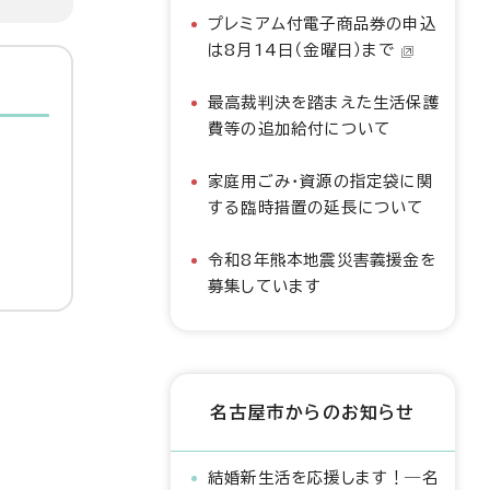
プレミアム付電子商品券の申込
は8月14日（金曜日）まで
最高裁判決を踏まえた生活保護
費等の追加給付について
家庭用ごみ・資源の指定袋に関
する臨時措置の延長について
令和8年熊本地震災害義援金を
募集しています
名古屋市からのお知らせ
結婚新生活を応援します！―名