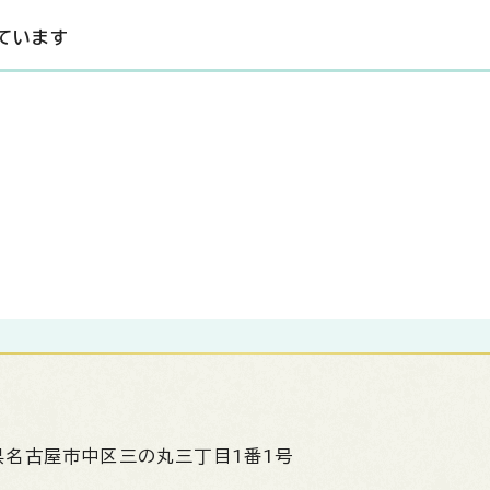
ています
県名古屋市中区三の丸三丁目1番1号