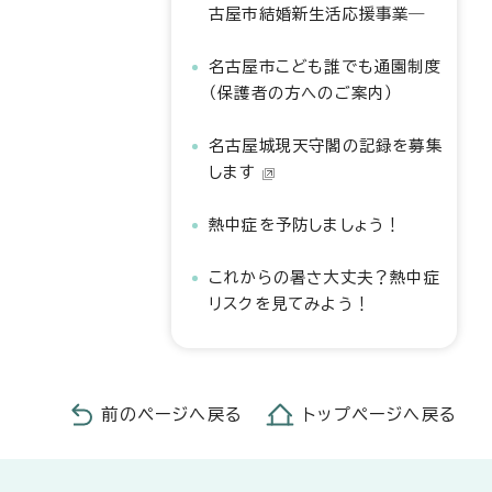
古屋市結婚新生活応援事業―
名古屋市こども誰でも通園制度
（保護者の方へのご案内）
名古屋城現天守閣の記録を募集
します
熱中症を予防しましょう！
これからの暑さ大丈夫？熱中症
リスクを見てみよう！
前のページへ戻る
トップページへ戻る