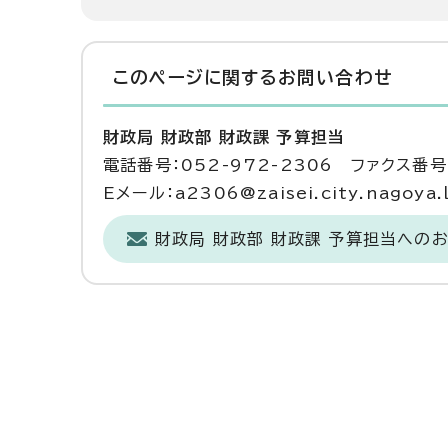
このページに関する
お問い合わせ
財政局 財政部 財政課 予算担当
電話番号：052-972-2306 ファクス番号：
Eメール：a2306@zaisei.city.nagoya.l
財政局 財政部 財政課 予算担当への