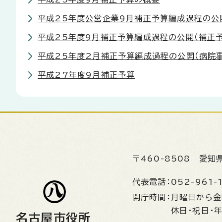
平成25年度公営企業9月補正予算編成過程の公
平成25年度9月補正予算編成過程の公開（補正
平成25年度2月補正予算編成過程の公開（病院
平成27年度9月補正予算
〒460-8508
愛知
代表電話：
052-961-
開庁時間：
月曜日から
休日・祝日・
名古屋市役所