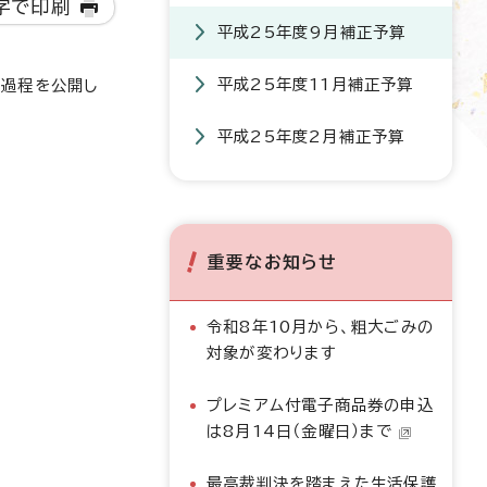
字で印刷
平成25年度9月補正予算
平成25年度11月補正予算
成過程を公開し
平成25年度2月補正予算
重要なお知らせ
令和8年10月から、粗大ごみの
対象が変わります
プレミアム付電子商品券の申込
は8月14日（金曜日）まで
最高裁判決を踏まえた生活保護