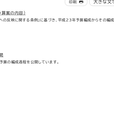
大きな文
印刷
予算案の内容）
への反映に関する条例」に基づき、平成23年予算編成からその編
開
予算の編成過程を公開しています。