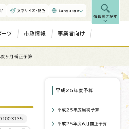
げ
文字サイズ・配色
Language
情報をさがす
ポーツ
市政情報
事業者向け
年度9月補正予算
平成25年度予算
平成25年度当初予算
D
1003135
平成25年度6月補正予算