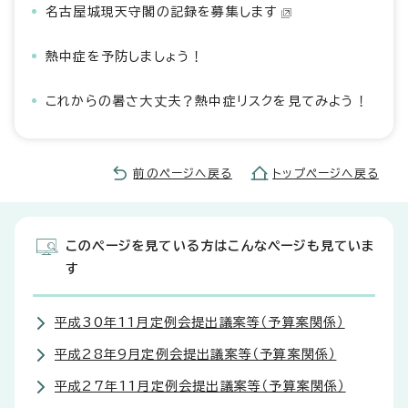
名古屋城現天守閣の記録を募集します
熱中症を予防しましょう！
これからの暑さ大丈夫？熱中症リスクを見てみよう！
前のページへ戻る
トップページへ戻る
このページを見ている方はこんなページも見ていま
す
平成30年11月定例会提出議案等（予算案関係）
平成28年9月定例会提出議案等（予算案関係）
平成27年11月定例会提出議案等（予算案関係）