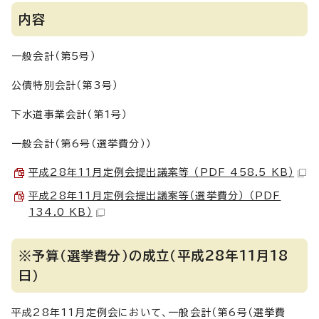
内容
一般会計（第5号）
公債特別会計（第3号）
下水道事業会計（第1号）
一般会計（第6号（選挙費分））
平成28年11月定例会提出議案等 （PDF 458.5 KB）
平成28年11月定例会提出議案等（選挙費分） （PDF
134.0 KB）
※予算（選挙費分）の成立（平成28年11月18
日）
平成28年11月定例会において、一般会計（第6号（選挙費