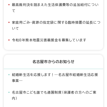
最高裁判決を踏まえた生活保護費等の追加給付につい
て
家庭用ごみ・資源の指定袋に関する臨時措置の延長につ
いて
令和8年熊本地震災害義援金を募集しています
名古屋市からのお知らせ
結婚新生活を応援します！―名古屋市結婚新生活応援
事業―
名古屋市こども誰でも通園制度（保護者の方へのご案
内）