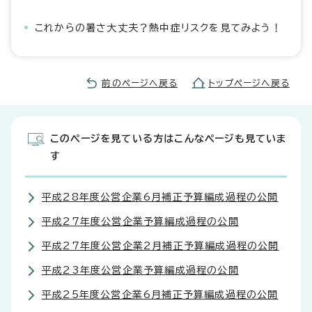
これからの暑さ大丈夫？熱中症リスクを見てみよう！
前のページへ戻る
トップページへ戻る
このページを見ている方はこんなページも見ていま
す
平成28年度公営企業6月補正予算編成過程の公開
平成27年度公営企業予算編成過程の公開
平成27年度公営企業2月補正予算編成過程の公開
平成23年度公営企業予算編成過程の公開
平成25年度公営企業6月補正予算編成過程の公開