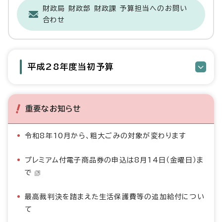
財政局 財政部 財政課 予算担当へのお問い
合わせ
平成28年度当初予算
重要なお知らせ
令和8年10月から、粗大ごみの対象が変わります
プレミアム付電子商品券の申込は8月14日（金曜日）ま
で
最高裁判決を踏まえた生活保護費等の追加給付につい
て