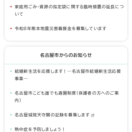
家庭用ごみ・資源の指定袋に関する臨時措置の延長につ
いて
令和8年熊本地震災害義援金を募集しています
名古屋市からのお知らせ
結婚新生活を応援します！―名古屋市結婚新生活応援
事業―
名古屋市こども誰でも通園制度（保護者の方へのご案
内）
名古屋城現天守閣の記録を募集します
熱中症を予防しましょう！