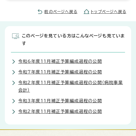
前のページへ戻る
トップページへ戻る
このページを見ている方はこんなページも見ていま
す
令和6年度11月補正予算編成過程の公開
令和7年度11月補正予算編成過程の公開
令和2年度11月補正予算編成過程の公開（病院事業
会計）
令和3年度11月補正予算編成過程の公開
令和2年度11月補正予算編成過程の公開