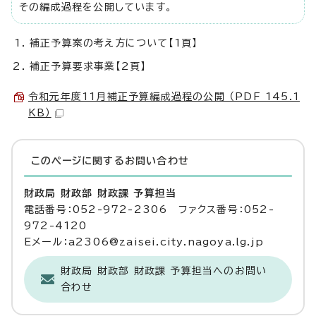
その編成過程を公開しています。
補正予算案の考え方について【1頁】
補正予算要求事業【2頁】
令和元年度11月補正予算編成過程の公開 （PDF 145.1
KB）
このページに関する
お問い合わせ
財政局 財政部 財政課 予算担当
電話番号：052-972-2306 ファクス番号：052-
972-4120
Eメール：a2306@zaisei.city.nagoya.lg.jp
財政局 財政部 財政課 予算担当へのお問い
合わせ