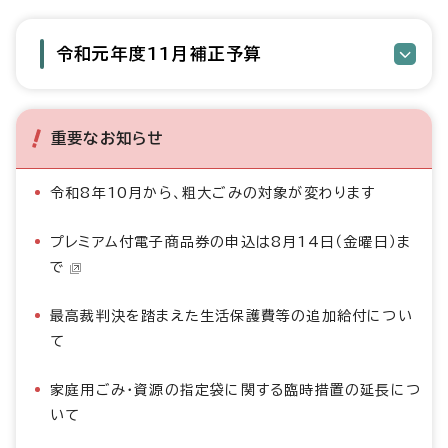
令和元年度11月補正予算
重要なお知らせ
令和8年10月から、粗大ごみの対象が変わります
プレミアム付電子商品券の申込は8月14日（金曜日）ま
で
最高裁判決を踏まえた生活保護費等の追加給付につい
て
家庭用ごみ・資源の指定袋に関する臨時措置の延長につ
いて