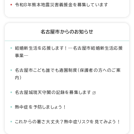
令和8年熊本地震災害義援金を募集しています
名古屋市からのお知らせ
結婚新生活を応援します！―名古屋市結婚新生活応援
事業―
名古屋市こども誰でも通園制度（保護者の方へのご案
内）
名古屋城現天守閣の記録を募集します
熱中症を予防しましょう！
これからの暑さ大丈夫？熱中症リスクを見てみよう！