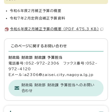
令和6年度2月補正予算の概要
令和7年2月定例会補正予算資料
令和6年度2月補正予算の概要 （PDF 475.3 KB）
このページに関する
お問い合わせ
財政局 財政部 財政課 予算担当
電話番号：052-972-2306 ファクス番号：052-
972-4120
Eメール：a2306@zaisei.city.nagoya.lg.jp
財政局 財政部 財政課 予算担当へのお問い
合わせ