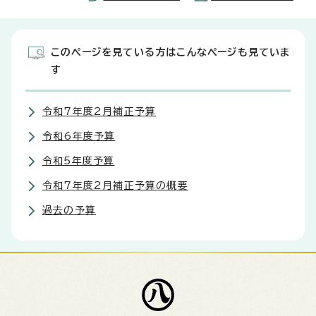
このページを見ている方はこんなページも見ていま
す
令和7年度2月補正予算
令和6年度予算
令和5年度予算
令和7年度2月補正予算の概要
過去の予算