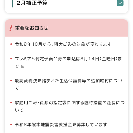
2月補正予算
重要なお知らせ
令和8年10月から、粗大ごみの対象が変わります
プレミアム付電子商品券の申込は8月14日（金曜日）ま
で
最高裁判決を踏まえた生活保護費等の追加給付につい
て
家庭用ごみ・資源の指定袋に関する臨時措置の延長につ
いて
令和8年熊本地震災害義援金を募集しています