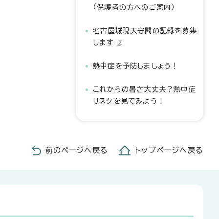
（保護者の方へのご案内）
名古屋城現天守閣の記録を募集
します
熱中症を予防しましょう！
これからの暑さ大丈夫？熱中症
リスクを見てみよう！
前のページへ戻る
トップページへ戻る