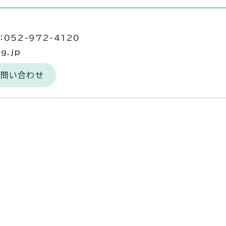
052-972-4120
g.jp
お問い合わせ