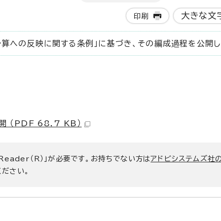
大きな文
印刷
算への反映に関する条例」に基づき、その編成過程を公開し
PDF 68.7 KB）
 Reader（R）」が必要です。お持ちでない方は
アドビシステムズ社
ください。