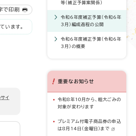
等（補正予算案関係）
字で印刷
令和6年度補正予算（令和6年
3月）編成過程の公開
ています。
令和6年度補正予算（令和6年
3月）の概要
重要なお知らせ
のサイ
令和8年10月から、粗大ごみの
対象が変わります
プレミアム付電子商品券の申込
は8月14日（金曜日）まで