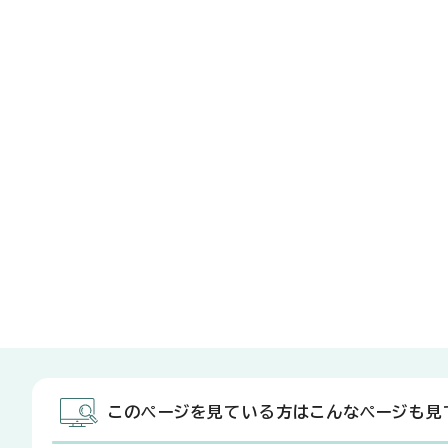
このページを見ている方はこんなページも見