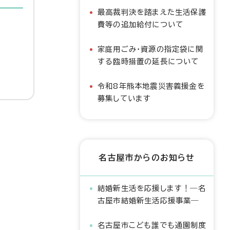
最高裁判決を踏まえた生活保護
費等の追加給付について
家庭用ごみ・資源の指定袋に関
する臨時措置の延長について
令和8年熊本地震災害義援金を
募集しています
名古屋市からのお知らせ
結婚新生活を応援します！―名
古屋市結婚新生活応援事業―
名古屋市こども誰でも通園制度