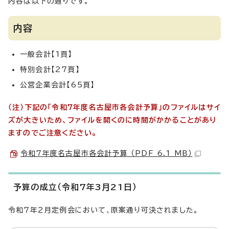
内容は以下の通りです。
内容
一般会計【1頁】
特別会計【27頁】
公営企業会計【65頁】
（注）下記の「令和7年度名古屋市各会計予算」のファイルはサイ
ズが大きいため、ファイルを開くのに時間がかかることがあり
ますのでご注意ください。
令和7年度名古屋市各会計予算 （PDF 6.1 MB）
予算の成立（令和7年3月21日）
令和7年2月定例会において、原案通り可決されました。