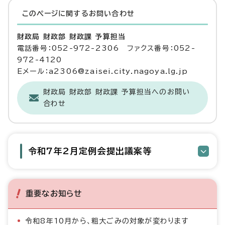
このページに関する
お問い合わせ
財政局 財政部 財政課 予算担当
電話番号：052-972-2306 ファクス番号：052-
972-4120
Eメール：a2306@zaisei.city.nagoya.lg.jp
財政局 財政部 財政課 予算担当へのお問い
合わせ
令和7年2月定例会提出議案等
重要なお知らせ
令和8年10月から、粗大ごみの対象が変わります