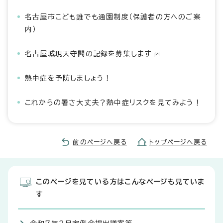
名古屋市こども誰でも通園制度（保護者の方へのご案
内）
名古屋城現天守閣の記録を募集します
熱中症を予防しましょう！
これからの暑さ大丈夫？熱中症リスクを見てみよう！
前のページへ戻る
トップページへ戻る
このページを見ている方はこんなページも見ていま
す