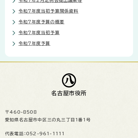
令和7年2月定例会提出議案等
令和7年度当初予算関係資料
令和7年度予算の概要
令和7年度当初予算
令和7年度予算
名古屋市役所
〒460-8508
愛知県名古屋市中区三の丸三丁目1番1号
代表電話：
052-961-1111