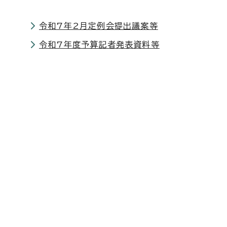
令和7年2月定例会提出議案等
令和7年度予算記者発表資料等