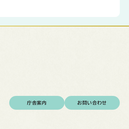
庁舎案内
お問い合わせ