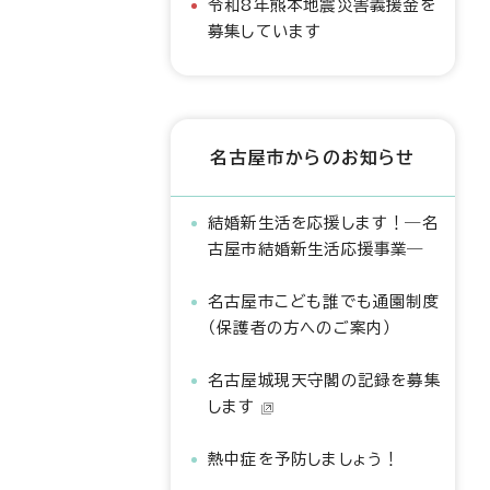
令和8年熊本地震災害義援金を
募集しています
名古屋市からのお知らせ
結婚新生活を応援します！―名
古屋市結婚新生活応援事業―
名古屋市こども誰でも通園制度
（保護者の方へのご案内）
名古屋城現天守閣の記録を募集
します
熱中症を予防しましょう！