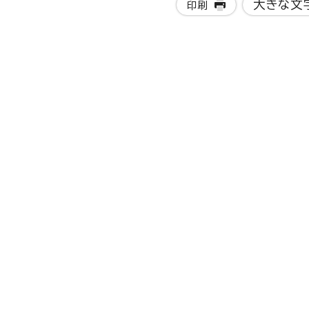
大きな文
印刷