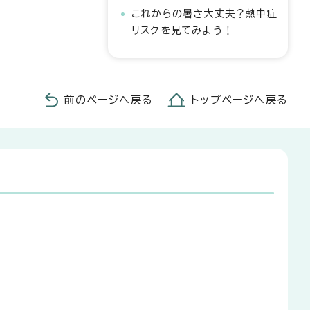
これからの暑さ大丈夫？熱中症
リスクを見てみよう！
前のページへ戻る
トップページへ戻る