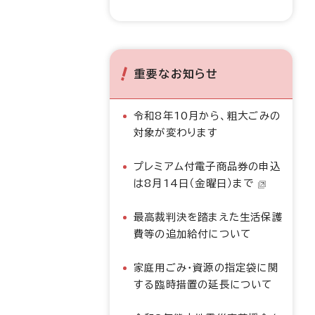
重要なお知らせ
令和8年10月から、粗大ごみの
対象が変わります
プレミアム付電子商品券の申込
は8月14日（金曜日）まで
最高裁判決を踏まえた生活保護
費等の追加給付について
家庭用ごみ・資源の指定袋に関
する臨時措置の延長について