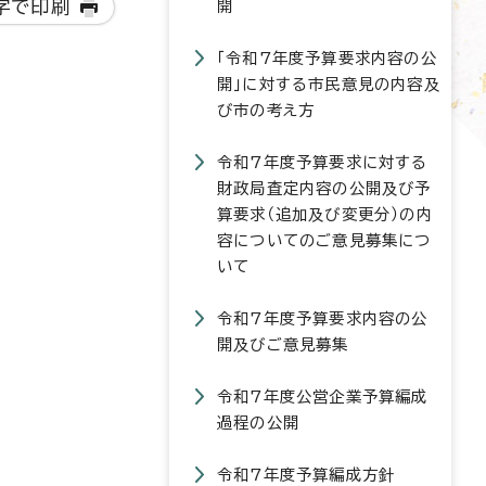
字で印刷
開
「令和7年度予算要求内容の公
開」に対する市民意見の内容及
び市の考え方
令和7年度予算要求に対する
財政局査定内容の公開及び予
算要求（追加及び変更分）の内
容についてのご意見募集につ
いて
令和7年度予算要求内容の公
開及びご意見募集
令和7年度公営企業予算編成
過程の公開
令和7年度予算編成方針