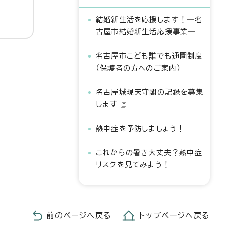
結婚新生活を応援します！―名
古屋市結婚新生活応援事業―
名古屋市こども誰でも通園制度
（保護者の方へのご案内）
名古屋城現天守閣の記録を募集
します
熱中症を予防しましょう！
これからの暑さ大丈夫？熱中症
リスクを見てみよう！
前のページへ戻る
トップページへ戻る