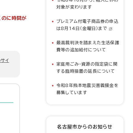
対象が変わります
くのに時間が
プレミアム付電子商品券の申込
は8月14日（金曜日）まで
最高裁判決を踏まえた生活保護
費等の追加給付について
のサイ
家庭用ごみ・資源の指定袋に関
する臨時措置の延長について
令和8年熊本地震災害義援金を
募集しています
名古屋市からのお知らせ