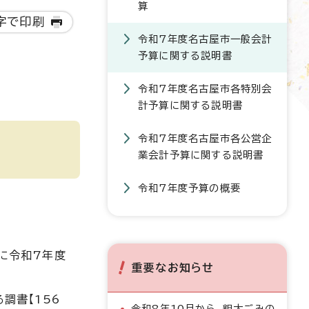
算
字で印刷
令和7年度名古屋市一般会計
予算に関する説明書
令和7年度名古屋市各特別会
計予算に関する説明書
令和7年度名古屋市各公営企
業会計予算に関する説明書
令和7年度予算の概要
に令和7年度
重要なお知らせ
調書【156
令和8年10月から、粗大ごみの