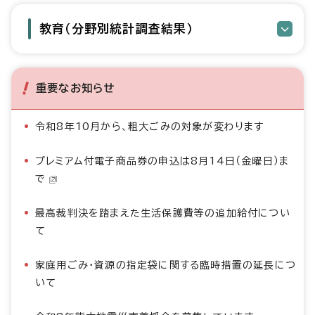
教育（分野別統計調査結果）
重要なお知らせ
令和8年10月から、粗大ごみの対象が変わります
プレミアム付電子商品券の申込は8月14日（金曜日）ま
で
最高裁判決を踏まえた生活保護費等の追加給付につい
て
家庭用ごみ・資源の指定袋に関する臨時措置の延長につ
いて