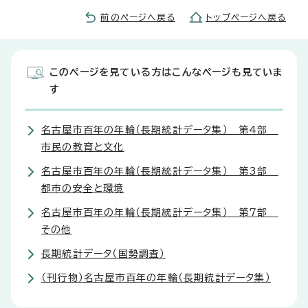
前のページへ戻る
トップページへ戻る
このページを見ている方はこんなページも見ていま
す
名古屋市百年の年輪（長期統計データ集） 第4部
市民の教育と文化
名古屋市百年の年輪（長期統計データ集） 第3部
都市の安全と環境
名古屋市百年の年輪（長期統計データ集） 第7部
その他
長期統計データ（国勢調査）
（刊行物）名古屋市百年の年輪（長期統計データ集）