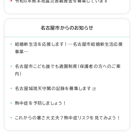
令和8年熊本地震災害義援金を募集しています
名古屋市からのお知らせ
結婚新生活を応援します！―名古屋市結婚新生活応援
事業―
名古屋市こども誰でも通園制度（保護者の方へのご案
内）
名古屋城現天守閣の記録を募集します
熱中症を予防しましょう！
これからの暑さ大丈夫？熱中症リスクを見てみよう！