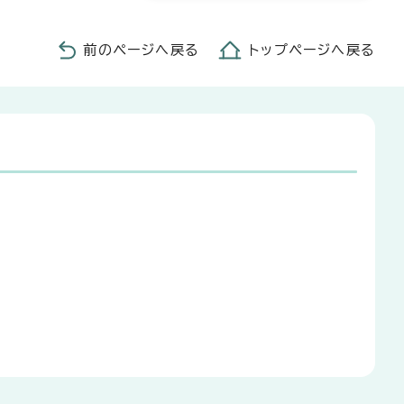
前のページへ戻る
トップページへ戻る