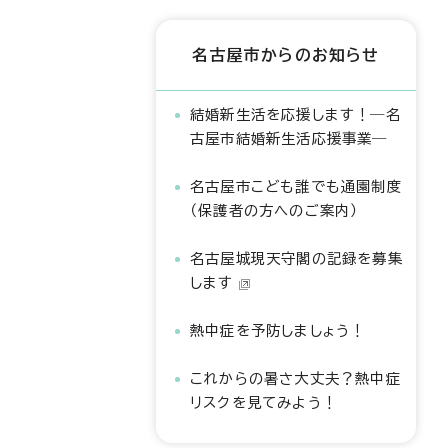
名古屋市からのお知らせ
結婚新生活を応援します！―名
古屋市結婚新生活応援事業―
名古屋市こども誰でも通園制度
（保護者の方へのご案内）
名古屋城現天守閣の記録を募集
します
熱中症を予防しましょう！
これからの暑さ大丈夫？熱中症
リスクを見てみよう！