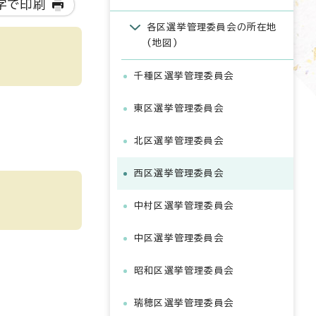
字で印刷
各区選挙管理委員会の所在地
(地図)
千種区選挙管理委員会
東区選挙管理委員会
北区選挙管理委員会
西区選挙管理委員会
中村区選挙管理委員会
中区選挙管理委員会
昭和区選挙管理委員会
瑞穂区選挙管理委員会