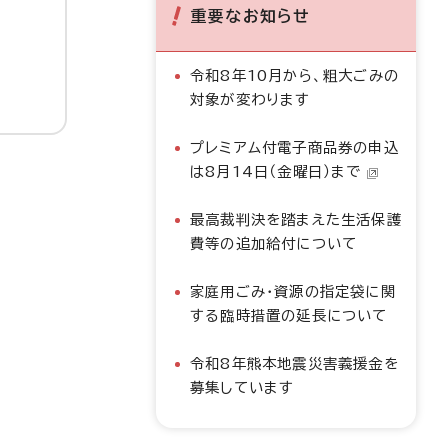
重要なお知らせ
令和8年10月から、粗大ごみの
対象が変わります
プレミアム付電子商品券の申込
は8月14日（金曜日）まで
最高裁判決を踏まえた生活保護
費等の追加給付について
家庭用ごみ・資源の指定袋に関
する臨時措置の延長について
令和8年熊本地震災害義援金を
募集しています