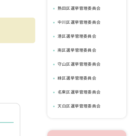
熱田区選挙管理委員会
中川区選挙管理委員会
港区選挙管理委員会
南区選挙管理委員会
守山区選挙管理委員会
緑区選挙管理委員会
名東区選挙管理委員会
天白区選挙管理委員会