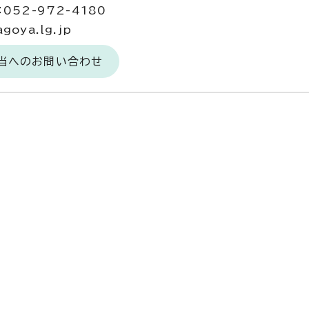
052-972-4180
goya.lg.jp
担当へのお問い合わせ