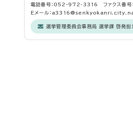
電話番号：052-972-3316 ファクス番号：
Eメール：a3316@senkyokanri.city.na
選挙管理委員会事務局 選挙課 啓発