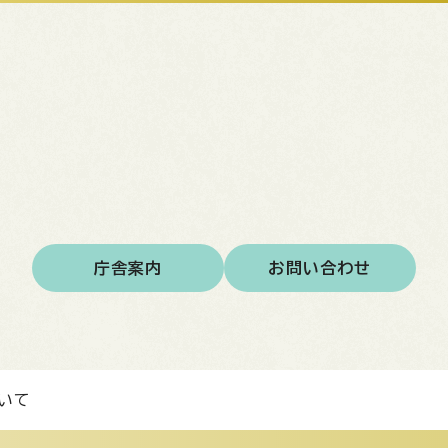
庁舎案内
お問い合わせ
いて