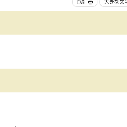
大きな文
印刷