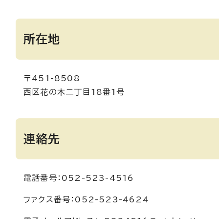
所在地
〒451-8508
西区花の木二丁目18番1号
連絡先
電話番号：052-523-4516
ファクス番号：052-523-4624