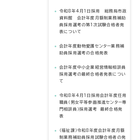
令和8年4月1日採用 総務局市政
資料館 会計年度月額制業務補助
員採用選考の第1次試験合格者発
表について
会計年度動物愛護センター業務補
助員採用選考の合格発表
会計年度中小企業経営情報相談員
採用選考の最終合格者発表につい
て
令和8年4月1日採用会計年度任用
職員（男女平等参画推進センター専
門相談員）採用選考 最終合格発
表
（福祉課）令和8年度会計年度月額
制業務補助員採用試験合格者の発