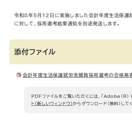
令和8年5月12日に実施しました会計年度生活保護
に対して、採用選考結果通知を別途発送します。
添付ファイル
会計年度生活保護就労支援員採用選考の合格発表 （P
PDFファイルをご覧いただくには、「Adobe（R）
ト（新しいウィンドウ）
からダウンロード（無料）して