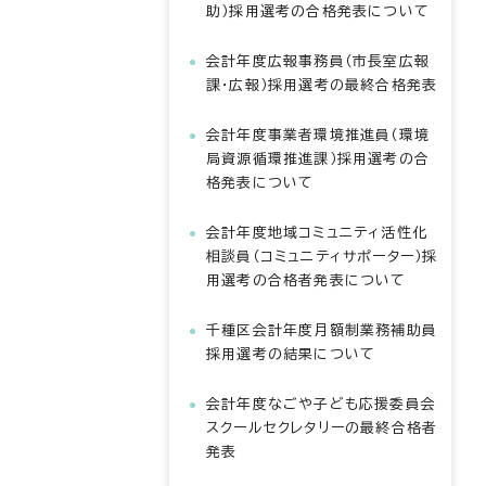
助）採用選考の合格発表について
会計年度広報事務員（市長室広報
課・広報）採用選考の最終合格発表
会計年度事業者環境推進員（環境
局資源循環推進課）採用選考の合
格発表について
会計年度地域コミュニティ活性化
相談員（コミュニティサポーター）採
用選考の合格者発表について
千種区会計年度月額制業務補助員
採用選考の結果について
会計年度なごや子ども応援委員会
スクールセクレタリーの最終合格者
発表