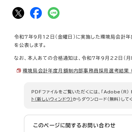
令和7年9月12日（金曜日）に実施した環境局会計
を公表します。
なお、本人あての合格通知は、令和7年9月22日（月
環境局会計年度月額制内部事務員採用選考結果 （PD
PDFファイルをご覧いただくには、「Adobe（R）
ト（新しいウィンドウ）
からダウンロード（無料）して
このページに関する
お問い合わせ