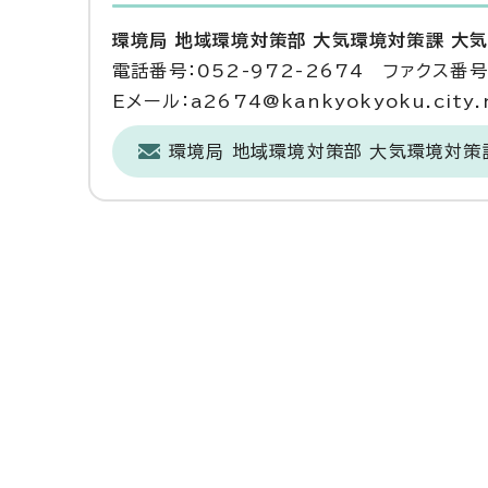
環境局 地域環境対策部 大気環境対策課 大
電話番号：052-972-2674 ファクス番号：
Eメール：a2674@kankyokyoku.city.n
環境局 地域環境対策部 大気環境対策