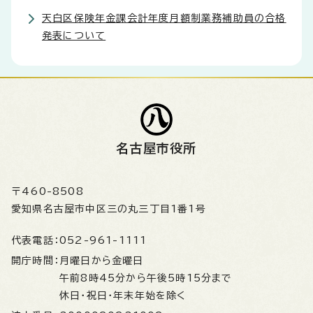
天白区保険年金課会計年度月額制業務補助員の合格
発表について
名古屋市役所
〒460-8508
愛知県名古屋市中区三の丸三丁目1番1号
代表電話：
052-961-1111
開庁時間：
月曜日から金曜日
午前8時45分から午後5時15分まで
休日・祝日・年末年始を除く