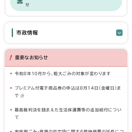
せ
市政情報
重要なお知らせ
令和8年10月から、粗大ごみの対象が変わります
プレミアム付電子商品券の申込は8月14日（金曜日）ま
で
最高裁判決を踏まえた生活保護費等の追加給付につい
て
家庭用ごみ・資源の指定袋に関する臨時措置の延長につ