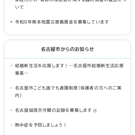
いて
令和8年熊本地震災害義援金を募集しています
名古屋市からのお知らせ
結婚新生活を応援します！―名古屋市結婚新生活応援
事業―
名古屋市こども誰でも通園制度（保護者の方へのご案
内）
名古屋城現天守閣の記録を募集します
熱中症を予防しましょう！