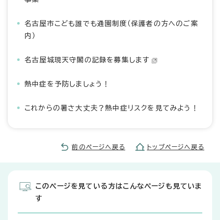
名古屋市こども誰でも通園制度（保護者の方へのご案
内）
名古屋城現天守閣の記録を募集します
熱中症を予防しましょう！
これからの暑さ大丈夫？熱中症リスクを見てみよう！
前のページへ戻る
トップページへ戻る
このページを見ている方はこんなページも見ていま
す