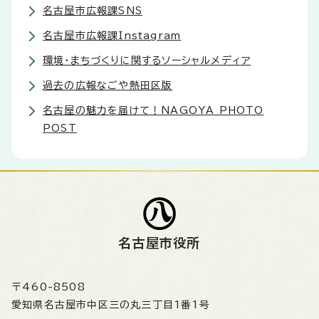
名古屋市広報課SNS
名古屋市広報課Instagram
環境・まちづくりに関するソーシャルメディア
過去の広報なごや熱田区版
名古屋の魅力を届けて！NAGOYA PHOTO
POST
名古屋市役所
〒460-8508
愛知県名古屋市中区三の丸三丁目1番1号