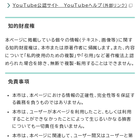
YouTube公認サイト YouTubeヘルプ
（外部リンク）
知的財産権
本ページに掲載している個々の情報(テキスト、画像等)に関す
る知的財産権は、本市または原著作者に帰属します。また、内容
について「私的使用のための複製」や「引用」など著作権法上認
められた場合を除き、無断で複製・転用することはできません。
免責事項
本市は、本ページにおける情報の正確性、完全性等を保証す
る義務を負うものではありません。
本市は、ユーザーが本ページを利用したこと、もしくは利用
することができなかったことによって生じるいかなる損害
についても一切責任を負いません。
本市は、本ページに関連して、ユーザー間又はユーザーと第