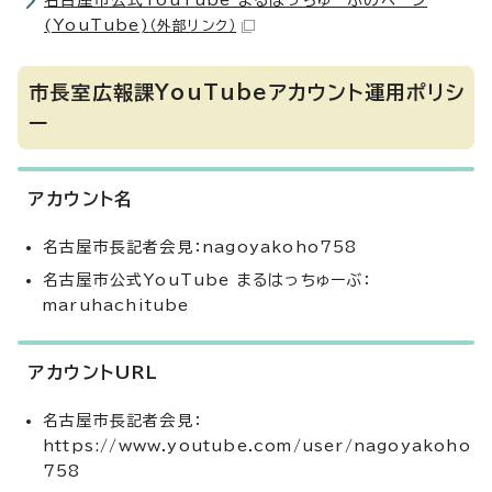
名古屋市公式YouTube まるはっちゅーぶのページ
(YouTube)
（外部リンク）
市長室広報課YouTubeアカウント運用ポリシ
ー
アカウント名
名古屋市長記者会見：nagoyakoho758
名古屋市公式YouTube まるはっちゅーぶ：
maruhachitube
アカウントURL
名古屋市長記者会見：
https://www.youtube.com/user/nagoyakoho
758