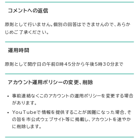
コメントへの返信
原則として行いません。個別の回答はできませんので、あらか
じめご了承ください。
運用時間
原則として開庁日の午前8時45分から午後5時30分まで
アカウント運用ポリシーの変更、削除
事前連絡なくこのアカウントの運用ポリシーを変更する場合
があります。
YouTubeで情報を提供することが困難になった場合、そ
の旨を市公式ウェブサイト等に掲載し、アカウントを速やか
に削除します。