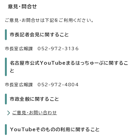
意見・問合せ
ご意見・お問合せは下記をご利用ください。
市長記者会見に関すること
市長室広報課 052-972-3136
名古屋市公式YouTubeまるはっちゅーぶに関するこ
と
市長室広報課 052-972-4804
市政全般に関すること
ご意見・お問い合わせ
YouTubeそのものの利用に関すること