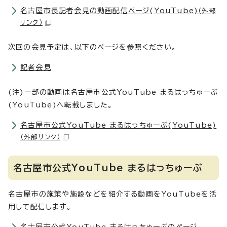
名古屋市長記者会見の動画配信ページ(YouTube)
（外部
リンク）
次回の会見予定は、以下のページを参照ください。
記者会見
(注)一部の動画は名古屋市公式YouTube まるはっちゅーぶ
(YouTube)へ転載しました。
名古屋市公式YouTube まるはっちゅーぶ(YouTube)
（外部リンク）
名古屋市公式YouTube まるはっちゅーぶ
名古屋市の施策や施設などを紹介する動画をYouTubeを活
用して配信します。