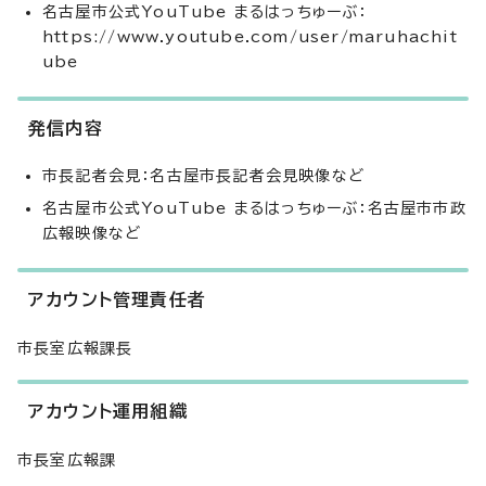
名古屋市公式YouTube まるはっちゅーぶ：
https://www.youtube.com/user/maruhachit
ube
発信内容
市長記者会見：名古屋市長記者会見映像など
名古屋市公式YouTube まるはっちゅーぶ：名古屋市市政
広報映像など
アカウント管理責任者
市長室広報課長
アカウント運用組織
市長室広報課