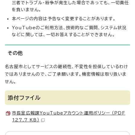
三者でトラブル・紛争が発生した場合であっても、一切責任
を負いません。
本ページの内容は予告なく変更することがあります。
YouTubeのご利用方法、技術的なご質問、システム状況
などに関しては、一切お答えすることができません。
その他
名古屋市としてサービスの継続性、不変性を担保しているわけ
ではありませんので、ご了承願います。機密情報は取り扱いま
せん。
添付ファイル
市長室広報課YouTubeアカウント運用ポリシー （PDF
127.7 KB）