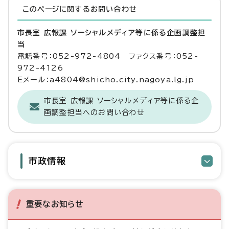
このページに関する
お問い合わせ
市長室 広報課 ソーシャルメディア等に係る企画調整担
当
電話番号：052-972-4804 ファクス番号：052-
972-4126
Eメール：a4804@shicho.city.nagoya.lg.jp
市長室 広報課 ソーシャルメディア等に係る企
画調整担当へのお問い合わせ
市政情報
重要なお知らせ