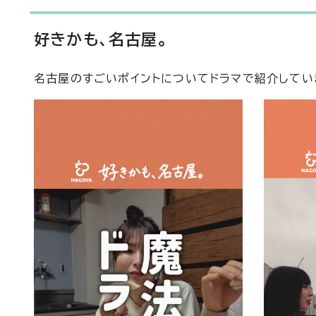
好きかも、名古屋。
名古屋のすごいポイントについてドラマで紹介してい