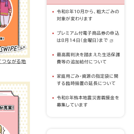
令和8年10月から、粗大ごみの
対象が変わります
プレミアム付電子商品券の申込
は8月14日（金曜日）まで
最高裁判決を踏まえた生活保護
てつながる地
費等の追加給付について
家庭用ごみ・資源の指定袋に関
する臨時措置の延長について
令和8年熊本地震災害義援金を
募集しています