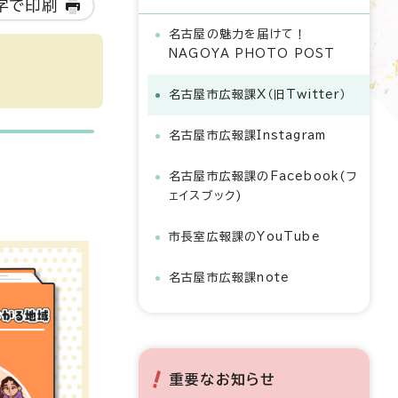
字で印刷
名古屋の魅力を届けて！
NAGOYA PHOTO POST
名古屋市広報課X（旧Twitter）
名古屋市広報課Instagram
名古屋市広報課のFacebook(フ
ェイスブック)
市長室広報課のYouTube
名古屋市広報課note
重要なお知らせ