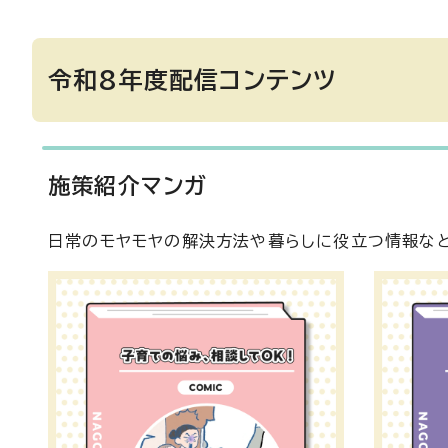
令和8年度配信コンテンツ
施策紹介マンガ
日常のモヤモヤの解決方法や暮らしに役立つ情報な