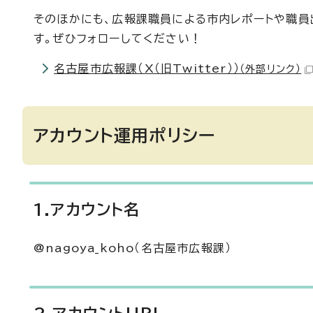
そのほかにも、広報課職員による市内レポートや職員
す。ぜひフォローしてください！
名古屋市広報課（X（旧Twitter））
（外部リンク）
アカウント運用ポリシー
1.アカウント名
@nagoya_koho（名古屋市広報課）