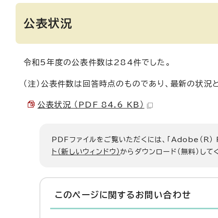
公表状況
令和5年度の公表件数は284件でした。
（注）公表件数は回答時点のものであり、最新の状況
公表状況 （PDF 84.6 KB）
PDFファイルをご覧いただくには、「Adobe（R）
ト（新しいウィンドウ）
からダウンロード（無料）して
このページに関する
お問い合わせ