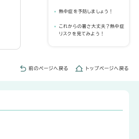
熱中症を予防しましょう！
これからの暑さ大丈夫？熱中症
リスクを見てみよう！
前のページへ戻る
トップページへ戻る