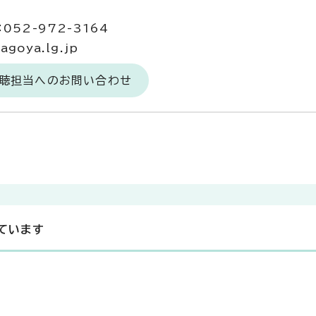
052-972-3164
goya.lg.jp
広聴担当へのお問い合わせ
ています