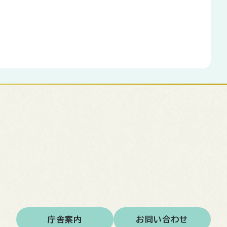
庁舎案内
お問い合わせ