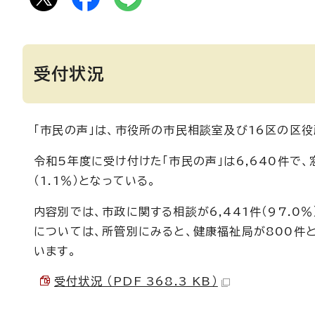
受付状況
「市民の声」は、市役所の市民相談室及び16区の区
令和5年度に受け付けた「市民の声」は6,640件で、
（1.1％）となっている。
内容別では、市政に関する相談が6,441件（97.0
については、所管別にみると、健康福祉局が800件と
います。
受付状況 （PDF 368.3 KB）