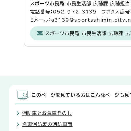
スポーツ市民局 市民生活部 広聴課 広聴担当
電話番号：052-972-3139 ファクス番号：
Eメール：a3139@sportsshimin.city.na
スポーツ市民局 市民生活部 広聴課 
このページを見ている方はこんなページも見
消防車と救急車その1.
名東消防署の消防車両