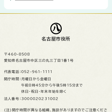
名古屋市役所
〒460-8508
愛知県名古屋市中区三の丸三丁目1番1号
代表電話：
052-961-1111
開庁時間：
月曜日から金曜日
午前8時45分から午後5時15分まで
休日・祝日・年末年始を除く
法人番号：
3000020231002
(注)開庁時間が異なる組織、施設がありますのでご注意くださ