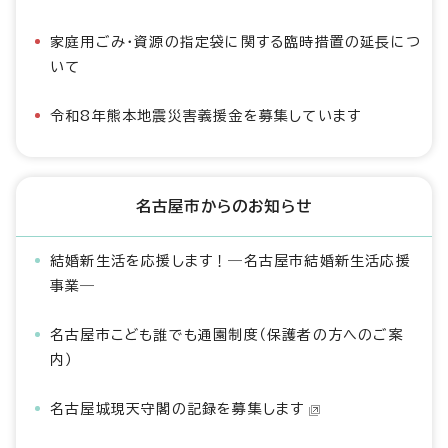
家庭用ごみ・資源の指定袋に関する臨時措置の延長につ
いて
令和8年熊本地震災害義援金を募集しています
名古屋市からのお知らせ
結婚新生活を応援します！―名古屋市結婚新生活応援
事業―
名古屋市こども誰でも通園制度（保護者の方へのご案
内）
名古屋城現天守閣の記録を募集します