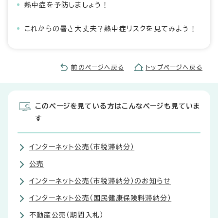
熱中症を予防しましょう！
これからの暑さ大丈夫？熱中症リスクを見てみよう！
前のページへ戻る
トップページへ戻る
このページを見ている方はこんなページも見ていま
す
インターネット公売（市税滞納分）
公売
インターネット公売（市税滞納分）のお知らせ
インターネット公売（国民健康保険料滞納分）
不動産公売（期間入札）