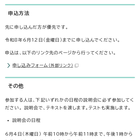
申込方法
先に申し込んだ方が優先です。
令和8年6月12日（金曜日）までに申し込んでください。
申込は、以下のリンク先のページから行ってください。
申し込みフォーム
（外部リンク）
その他
参加する人は、下記いずれかの日程の説明会に必ず参加してく
ださい。 説明会で、テキストを渡します。テストも実施します。
説明会の日程
6月4日（木曜日） 午前10時から午前11時まで、午後1時から