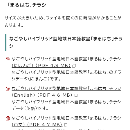
「まるはち」チラシ
サイズが大きいため、ファイルを開くのに時間がかかることが
あります。
なごやしハイブリッド型地域日本語教室「まるはち」チラ
シ
なごやしハイブリッド型地域日本語教室「まるはち」チラシ
（にほんご） （PDF 4.8 MB）
なごやしハイブリッド型地域日本語教室「まるはち」のチラ
シデータ（にほんご）です。
なごやしハイブリッド型地域日本語教室「まるはち」チラシ
（English） （PDF 4.6 MB）
なごやしハイブリッド型地域日本語教室「まるはち」チラシ
データ（英語）です。
なごやしハイブリッド型地域日本語教室「まるはち」チラシ
（中文） （PDF 4.7 MB）