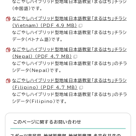
なごやしハイブリッド型地域日本語教室「まるはち」チラシ
（中国語）です。
なごやしハイブリッド型地域日本語教室「まるはち」チラシ
（Vietnam） （PDF 4.9 MB）
なごやしハイブリッド型地域日本語教室「まるはち」チラシ
データ（ベトナム語）です。
なごやしハイブリッド型地域日本語教室「まるはち」チラシ
（Nepal） （PDF 4.7 MB）
なごやしハイブリッド型地域日本語教室「まるはち」のチラ
シデータ（Nepal）です。
なごやしハイブリッド型地域日本語教室「まるはち」チラシ
（Filipino） （PDF 4.7 MB）
なごやしハイブリッド型地域日本語教室「まるはち」のチラ
シデータ（Filipino）です。
このページに関する
お問い合わせ