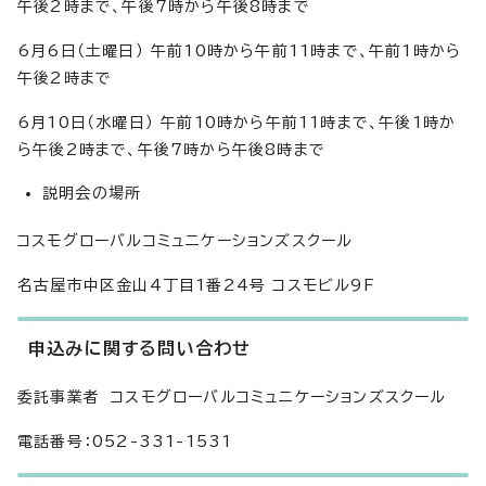
午後2時まで、午後7時から午後8時まで
6月6日（土曜日） 午前10時から午前11時まで、午前1時から
午後2時まで
6月10日（水曜日） 午前10時から午前11時まで、午後1時か
ら午後2時まで、午後7時から午後8時まで
説明会の場所
コスモグローバルコミュニケーションズスクール
名古屋市中区金山4丁目1番24号 コスモビル9F
申込みに関する問い合わせ
委託事業者 コスモグローバルコミュニケーションズスクール
電話番号：052-331-1531