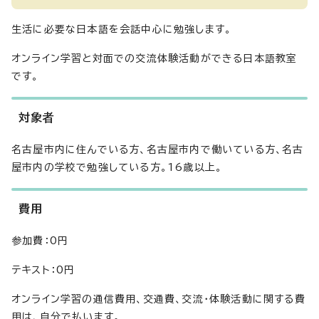
生活に必要な日本語を会話中心に勉強します。
オンライン学習と対面での交流体験活動ができる日本語教室
です。
対象者
名古屋市内に住んでいる方、名古屋市内で働いている方、名古
屋市内の学校で勉強している方。16歳以上。
費用
参加費：0円
テキスト：0円
オンライン学習の通信費用、交通費、交流・体験活動に関する費
用は、自分で払います。