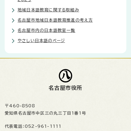
地域日本語教育に関する取組み
名古屋市地域日本語教育推進の考え方
名古屋市内の日本語教室一覧
やさしい日本語のページ
名古屋市役所
〒460-8508
愛知県名古屋市中区三の丸三丁目1番1号
代表電話：
052-961-1111