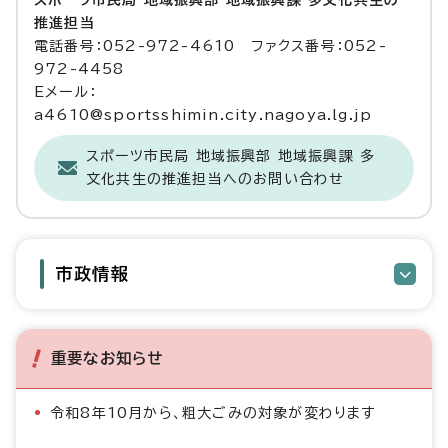
スポーツ市民局 地域振興部 地域振興課 多文化共生の
推進担当
電話番号：052-972-4610 ファクス番号：052-
972-4458
Eメール：
a4610@sportsshimin.city.nagoya.lg.jp
スポーツ市民局 地域振興部 地域振興課 多
文化共生の推進担当へのお問い合わせ
市政情報
重要なお知らせ
令和8年10月から、粗大ごみの対象が変わります