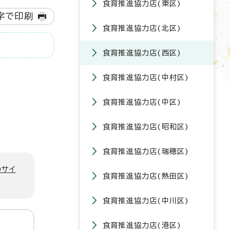
食育推進協力店(東区)
字で印刷
食育推進協力店(北区)
食育推進協力店(西区)
食育推進協力店(中村区)
食育推進協力店(中区)
食育推進協力店(昭和区)
食育推進協力店(瑞穂区)
のサイ
食育推進協力店(熱田区)
食育推進協力店(中川区)
食育推進協力店(港区)