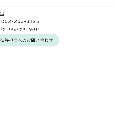
担当
052-263-3125
y.nagoya.lg.jp
推進等担当へのお問い合わせ