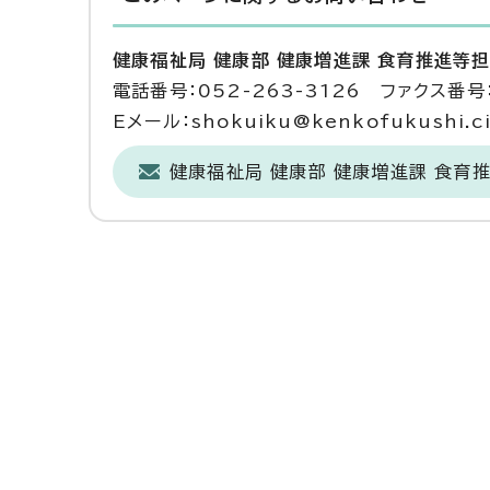
健康福祉局 健康部 健康増進課 食育推進等
電話番号：052-263-3126 ファクス番号：
Eメール：shokuiku@kenkofukushi.cit
健康福祉局 健康部 健康増進課 食育