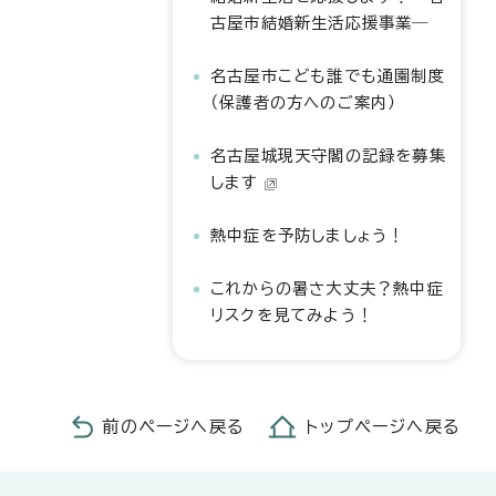
古屋市結婚新生活応援事業―
名古屋市こども誰でも通園制度
（保護者の方へのご案内）
名古屋城現天守閣の記録を募集
します
熱中症を予防しましょう！
これからの暑さ大丈夫？熱中症
リスクを見てみよう！
前のページへ戻る
トップページへ戻る