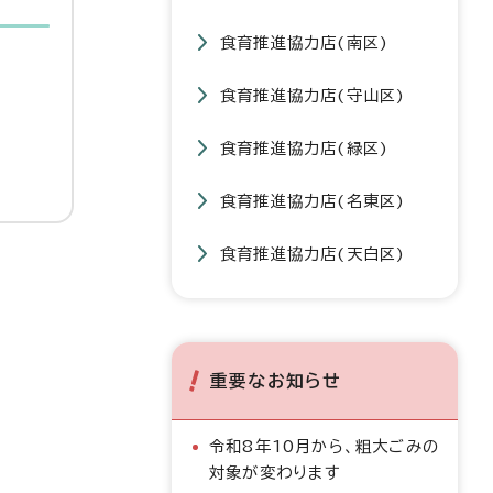
食育推進協力店(南区)
食育推進協力店(守山区)
食育推進協力店(緑区)
食育推進協力店(名東区)
食育推進協力店(天白区)
重要なお知らせ
令和8年10月から、粗大ごみの
対象が変わります