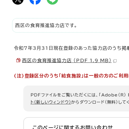
西区の食育推進協力店です。
令和7年3月31日現在登録のあった協力店のうち掲
西区の食育推進協力店 （PDF 1.9 MB）
(注)登録区分のうち「給食施設」は一般の方のご利用
PDFファイルをご覧いただくには、「Adobe（R）
ト（新しいウィンドウ）
からダウンロード（無料）して
このページに関する
お問い合わせ