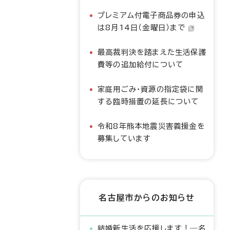
プレミアム付電子商品券の申込
は8月14日（金曜日）まで
最高裁判決を踏まえた生活保護
費等の追加給付について
家庭用ごみ・資源の指定袋に関
する臨時措置の延長について
令和8年熊本地震災害義援金を
募集しています
名古屋市からのお知らせ
結婚新生活を応援します！―名