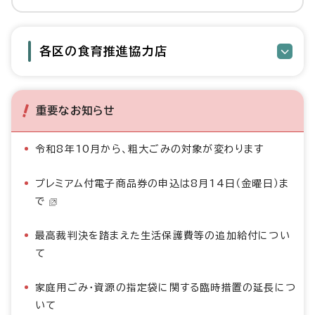
各区の食育推進協力店
重要なお知らせ
令和8年10月から、粗大ごみの対象が変わります
プレミアム付電子商品券の申込は8月14日（金曜日）ま
で
最高裁判決を踏まえた生活保護費等の追加給付につい
て
家庭用ごみ・資源の指定袋に関する臨時措置の延長につ
いて