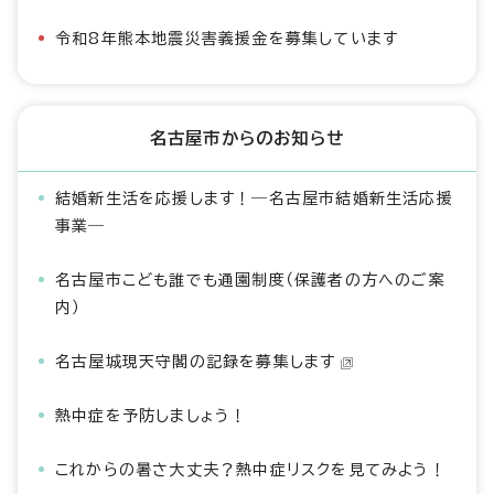
令和8年熊本地震災害義援金を募集しています
名古屋市からのお知らせ
結婚新生活を応援します！―名古屋市結婚新生活応援
事業―
名古屋市こども誰でも通園制度（保護者の方へのご案
内）
名古屋城現天守閣の記録を募集します
熱中症を予防しましょう！
これからの暑さ大丈夫？熱中症リスクを見てみよう！