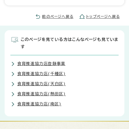
前のページへ戻る
トップページへ戻る
このページを見ている方はこんなページも見ていま
す
食育推進協力店登録事業
食育推進協力店(千種区)
食育推進協力店(天白区)
食育推進協力店(熱田区)
食育推進協力店(南区)