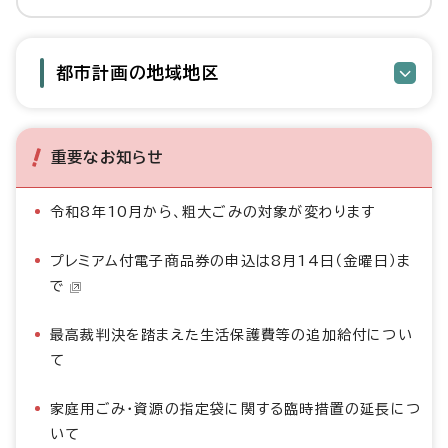
都市計画の地域地区
重要なお知らせ
令和8年10月から、粗大ごみの対象が変わります
プレミアム付電子商品券の申込は8月14日（金曜日）ま
で
最高裁判決を踏まえた生活保護費等の追加給付につい
て
家庭用ごみ・資源の指定袋に関する臨時措置の延長につ
いて