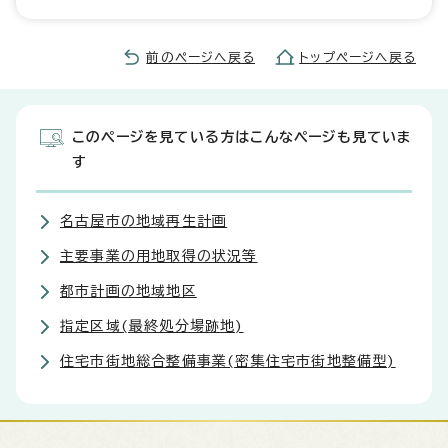
前のページへ戻る
トップページへ戻る
このページを見ている方はこんなページも見ていま
す
名古屋市の地域再生計画
主要事業の用地取得の状況等
都市計画の地域地区
指定区域(最終処分場跡地)
住宅市街地総合整備事業(密集住宅市街地整備型)