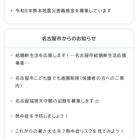
令和8年熊本地震災害義援金を募集しています
名古屋市からのお知らせ
結婚新生活を応援します！―名古屋市結婚新生活応援
事業―
名古屋市こども誰でも通園制度（保護者の方へのご案
内）
名古屋城現天守閣の記録を募集します
熱中症を予防しましょう！
これからの暑さ大丈夫？熱中症リスクを見てみよう！