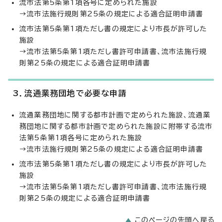
流市法第5条第1項各号に定められた施設
→流市法施行規則第25条の規定による適合証明申請書
流市法第5条第1項ただし書の規定により市長が許可した
施設
→流市法第5条第1項ただし書許可申請書、流市法施行規
則第25条の規定による適合証明申請書
3．流通業務団地で必要な申請
流通業務団地に関する都市計画で定められた施設、流通業
務団地に関する都市計画で定められた施設に附帯する流市
法第5条第1項各号に定められた施設
→流市法施行規則第25条の規定による適合証明申請書
流市法第5条第1項ただし書の規定により市長が許可した
施設
→流市法第5条第1項ただし書許可申請書、流市法施行規
則第25条の規定による適合証明申請書
このページの先頭へ戻る