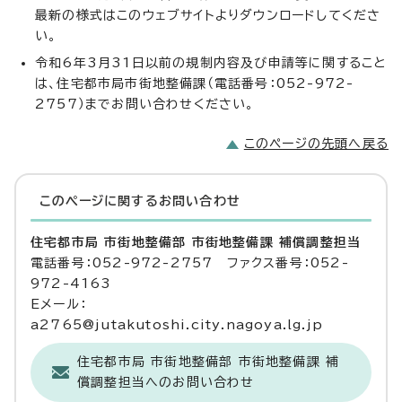
最新の様式はこのウェブサイトよりダウンロードしてくださ
い。
令和6年3月31日以前の規制内容及び申請等に関すること
は、住宅都市局市街地整備課（電話番号：052-972-
2757）までお問い合わせください。
このページの先頭へ戻る
このページに関する
お問い合わせ
住宅都市局 市街地整備部 市街地整備課 補償調整担当
電話番号：052-972-2757 ファクス番号：052-
972-4163
Eメール：
a2765@jutakutoshi.city.nagoya.lg.jp
住宅都市局 市街地整備部 市街地整備課 補
償調整担当へのお問い合わせ