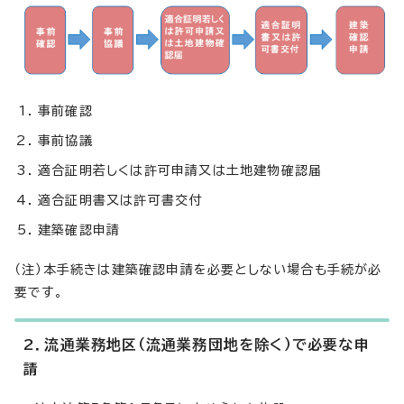
事前確認
事前協議
適合証明若しくは許可申請又は土地建物確認届
適合証明書又は許可書交付
建築確認申請
（注）本手続きは建築確認申請を必要としない場合も手続が必
要です。
2．流通業務地区（流通業務団地を除く）で必要な申
請