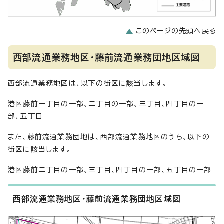
このページの先頭へ戻る
西部流通業務地区・藤前流通業務団地区域図
西部流通業務地区は、以下の街区に該当します。
港区藤前一丁目の一部、二丁目の一部、三丁目、四丁目の一
部、五丁目
また、藤前流通業務団地は、西部流通業務地区のうち、以下の
街区に該当します。
港区藤前二丁目の一部、三丁目、四丁目の一部、五丁目の一部
西部流通業務地区・藤前流通業務団地区域図