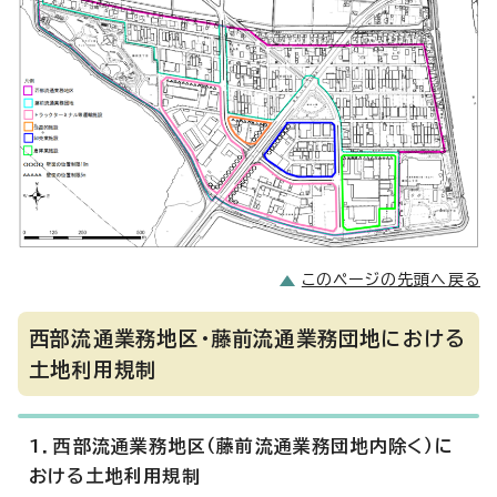
このページの先頭へ戻る
西部流通業務地区・藤前流通業務団地における
土地利用規制
1．西部流通業務地区（藤前流通業務団地内除く）に
おける土地利用規制