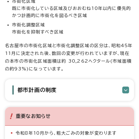
市街化区域
既に市街化している区域及びおおむね10年以内に優先的
かつ計画的に市街化を図るべき区域
市街化調整区域
市街化を抑制すべき区域
名古屋市の市街化区域と市街化調整区域の区分は、昭和45年
11月に決定された後、数回の変更が行われていますが、現在
の本市の市街化区域面積は約 30,262ヘクタール(市域面積
の約93%)になっています。
都市計画の制度
重要なお知らせ
令和8年10月から、粗大ごみの対象が変わります