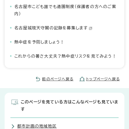
名古屋市こども誰でも通園制度（保護者の方へのご案
内）
名古屋城現天守閣の記録を募集します
熱中症を予防しましょう！
これからの暑さ大丈夫？熱中症リスクを見てみよう！
前のページへ戻る
トップページへ戻る
このページを見ている方はこんなページも見ていま
す
都市計画の地域地区