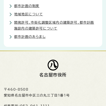
都市計画の制度
地域地区について
開発許可、市街化調整区域内の建築許可、都市計画
施設内の建築許可について
都市計画のあらまし
名古屋市役所
〒460-8508
愛知県名古屋市中区三の丸三丁目1番1号