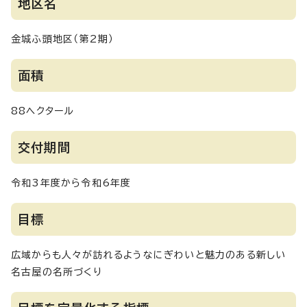
地区名
金城ふ頭地区（第2期）
面積
88ヘクタール
交付期間
令和3年度から令和6年度
目標
広域からも人々が訪れるようなにぎわいと魅力のある新しい
名古屋の名所づくり