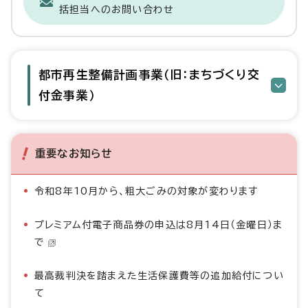
括担当へのお問い合わせ
都市再生整備計画事業（旧：まちづくり交
付金事業）
重要なお知らせ
令和8年10月から、粗大ごみの対象が変わります
プレミアム付電子商品券の申込は8月14日（金曜日）ま
で
最高裁判決を踏まえた生活保護費等の追加給付につい
て