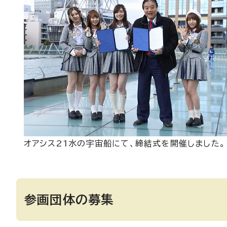
オアシス21水の宇宙船にて、締結式を開催しました。
参画団体の募集