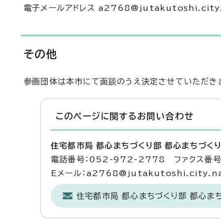
電子メールアドレス a2768@jutakutoshi.city.n
その他
参画団体は本市にて面談のうえ決定させていただき
このページに関する
お問い合わせ
住宅都市局 都心まちづくり部 都心まちづく
電話番号：052-972-2778 ファクス番号：
Eメール：a2768@jutakutoshi.city.na
住宅都市局 都心まちづくり部 都心ま