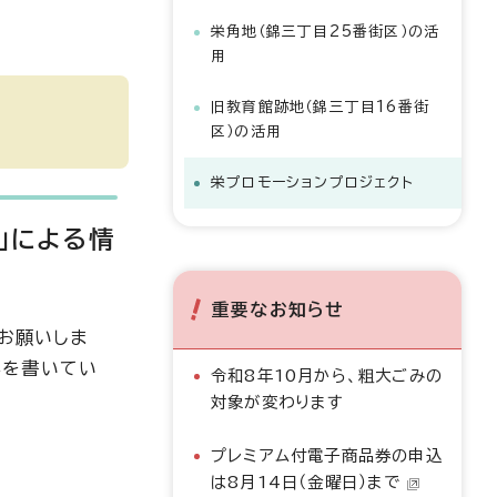
栄角地（錦三丁目25番街区）の活
用
旧教育館跡地（錦三丁目16番街
区）の活用
栄プロモーションプロジェクト
！」による情
重要なお知らせ
お願いしま
事を書いてい
令和8年10月から、粗大ごみの
対象が変わります
プレミアム付電子商品券の申込
は8月14日（金曜日）まで