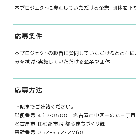
本プロジェクトに参画していただける企業・団体を下
応募条件
本プロジェクトの趣旨に賛同していただけるとともに
みを検討・実施していただける企業や団体
応募方法
下記までご連絡ください。
郵便番号 460-8508 名古屋市中区三の丸三丁
名古屋市 住宅都市局 都心まちづくり課
電話番号 052-972-2768