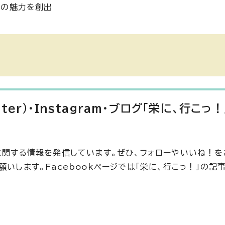
区の魅力を創出
tter)・Instagram・ブログ「栄に、行こっ
に関する情報を発信しています。ぜひ、フォローやいいね！を
いします。Facebookページでは「栄に、行こっ！」の記