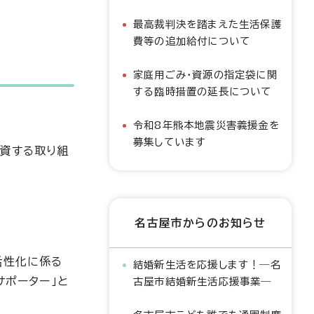
最高裁判決を踏まえた生活保護
費等の追加給付について
家庭用ごみ・資源の指定袋に関
する臨時措置の延長について
令和8年熊本地震災害義援金を
募集しています
に資する取り組
名古屋市からのお知らせ
活性化に係る
結婚新生活を応援します！―名
サポーター」と
古屋市結婚新生活応援事業―