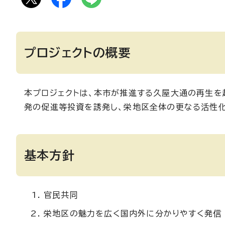
プロジェクトの概要
本プロジェクトは、本市が推進する久屋大通の再生を
発の促進等投資を誘発し、栄地区全体の更なる活性化
基本方針
官民共同
栄地区の魅力を広く国内外に分かりやすく発信