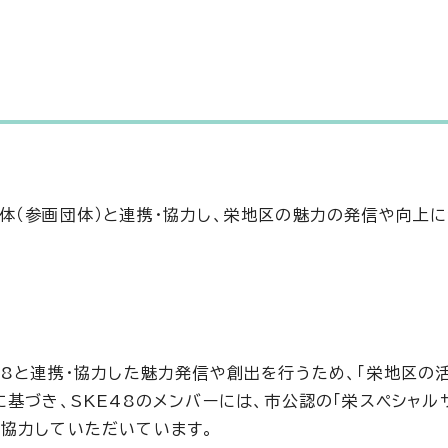
体（参画団体）と連携・協力し、栄地区の魅力の発信や向上
48と連携・協力した魅力発信や創出を行うため、「栄地区の
基づき、SKE48のメンバーには、市公認の「栄スペシャル
協力していただいています。