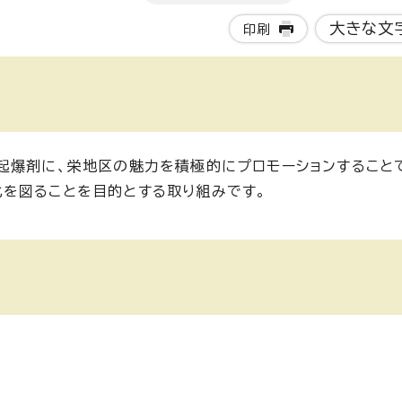
大きな文
印刷
起爆剤に、栄地区の魅力を積極的にプロモーションすること
を図ることを目的とする取り組みです。