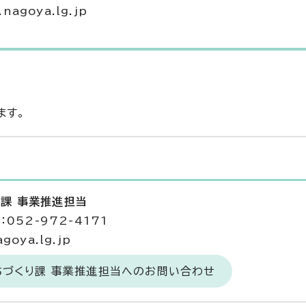
agoya.lg.jp
ます。
り課 事業推進担当
052-972-4171
goya.lg.jp
ちづくり課 事業推進担当へのお問い合わせ