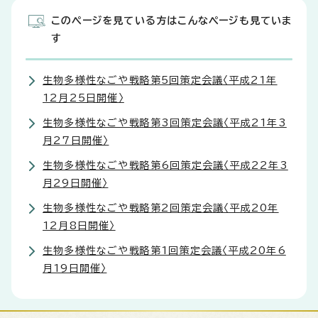
このページを見ている方はこんなページも見ていま
す
生物多様性なごや戦略第5回策定会議〈平成21年
12月25日開催〉
生物多様性なごや戦略第3回策定会議〈平成21年3
月27日開催〉
生物多様性なごや戦略第6回策定会議〈平成22年3
月29日開催〉
生物多様性なごや戦略第2回策定会議〈平成20年
12月8日開催〉
生物多様性なごや戦略第1回策定会議〈平成20年6
月19日開催〉