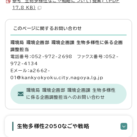
参考 生物多様性なごや戦略について(提案) （PDF
17.8 KB）
このページに関する
お問い合わせ
環境局 環境企画部 環境企画課 生物多様性に係る企画
調整担当
電話番号：052-972-2698 ファクス番号：052-
972-4134
Eメール：a2662-
01@kankyokyoku.city.nagoya.lg.jp
環境局 環境企画部 環境企画課 生物多様性
に係る企画調整担当へのお問い合わせ
生物多様性2050なごや戦略