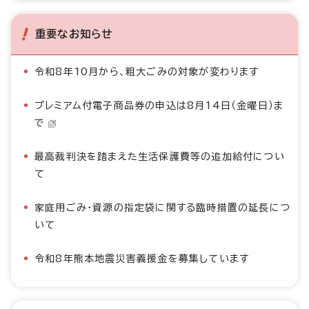
重要なお知らせ
令和8年10月から、粗大ごみの対象が変わります
プレミアム付電子商品券の申込は8月14日（金曜日）ま
で
最高裁判決を踏まえた生活保護費等の追加給付につい
て
家庭用ごみ・資源の指定袋に関する臨時措置の延長につ
いて
令和8年熊本地震災害義援金を募集しています