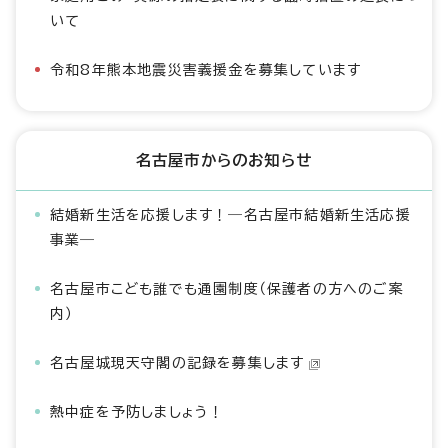
いて
令和8年熊本地震災害義援金を募集しています
名古屋市からのお知らせ
結婚新生活を応援します！―名古屋市結婚新生活応援
事業―
名古屋市こども誰でも通園制度（保護者の方へのご案
内）
名古屋城現天守閣の記録を募集します
熱中症を予防しましょう！