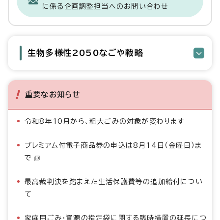
に係る企画調整担当へのお問い合わせ
生物多様性2050なごや戦略
重要なお知らせ
令和8年10月から、粗大ごみの対象が変わります
プレミアム付電子商品券の申込は8月14日（金曜日）ま
で
最高裁判決を踏まえた生活保護費等の追加給付につい
て
家庭用ごみ・資源の指定袋に関する臨時措置の延長につ