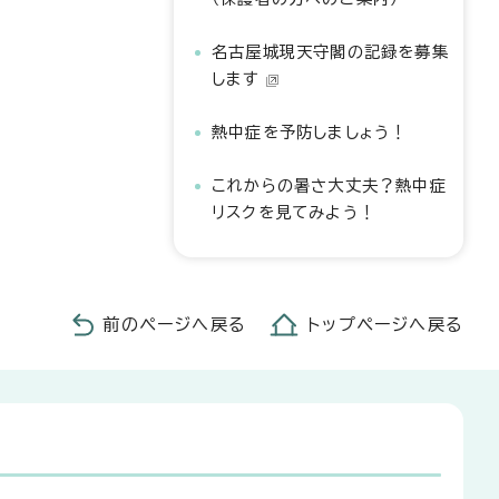
名古屋城現天守閣の記録を募集
します
熱中症を予防しましょう！
これからの暑さ大丈夫？熱中症
リスクを見てみよう！
前のページへ戻る
トップページへ戻る