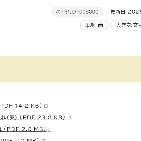
ページID
1008800
更新日 202
大きな文
印刷
F 14.2 KB）
) （PDF 23.8 KB）
PDF 2.8 MB）
DF 1.7 MB）