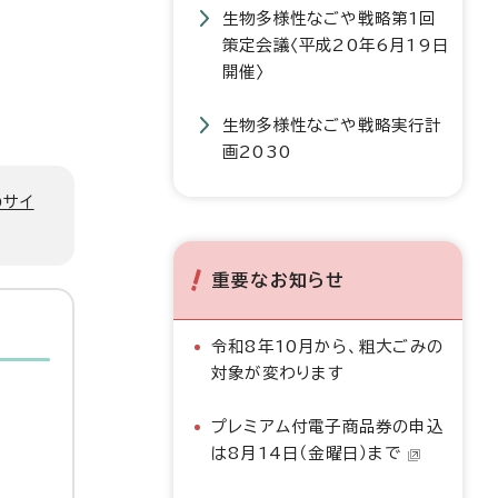
生物多様性なごや戦略第1回
策定会議〈平成20年6月19日
開催〉
生物多様性なごや戦略実行計
画2030
のサイ
重要なお知らせ
令和8年10月から、粗大ごみの
対象が変わります
プレミアム付電子商品券の申込
は8月14日（金曜日）まで