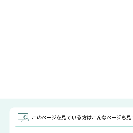
このページを見ている方はこんなページも見