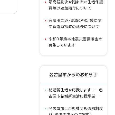
最高裁判決を踏まえた生活保護
費等の追加給付について
家庭用ごみ・資源の指定袋に関
する臨時措置の延長について
令和8年熊本地震災害義援金を
募集しています
名古屋市からのお知らせ
結婚新生活を応援します！―名
古屋市結婚新生活応援事業―
名古屋市こども誰でも通園制度
（保護者の方へのご案内）