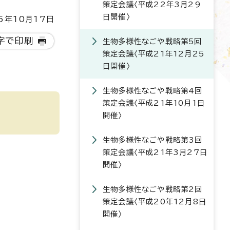
策定会議〈平成22年3月29
日開催〉
5年10月17日
字で印刷
生物多様性なごや戦略第5回
策定会議〈平成21年12月25
日開催〉
生物多様性なごや戦略第4回
策定会議〈平成21年10月1日
開催〉
生物多様性なごや戦略第3回
策定会議〈平成21年3月27日
開催〉
生物多様性なごや戦略第2回
策定会議〈平成20年12月8日
開催〉