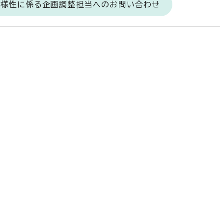
物多様性に係る企画調整担当へのお問い合わせ