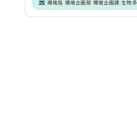
環境局 環境企画部 環境企画課 生