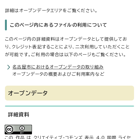
詳細はオープンデータエリアをご覧ください。
このページ内にあるファイルの利用について
このページ内の詳細資料はオープンデータとして提供してお
り、クレジット表記することにより、二次利用していただくこと
が可能です。ご利用の場合は以下のページもご覧ください。
名古屋市におけるオープンデータの取り組み
オープンデータの概要およびご利用案内など
オープンデータ
詳細資料
この 作品 は
クリエイティブ・コモンズ 表示 4.0 国際 ライセ