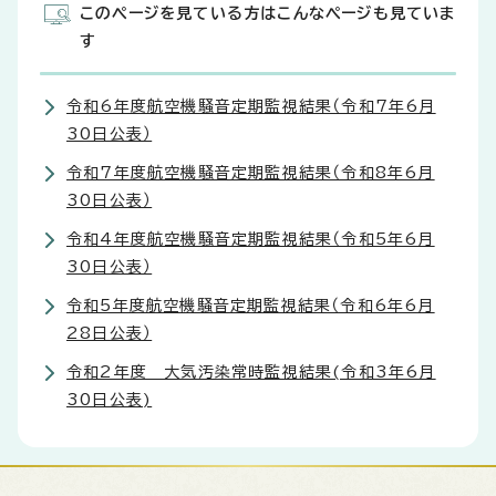
このページを見ている方はこんなページも見ていま
す
令和6年度航空機騒音定期監視結果（令和7年6月
30日公表）
令和7年度航空機騒音定期監視結果（令和8年6月
30日公表）
令和4年度航空機騒音定期監視結果（令和5年6月
30日公表）
令和5年度航空機騒音定期監視結果（令和6年6月
28日公表）
令和2年度 大気汚染常時監視結果(令和3年6月
30日公表)