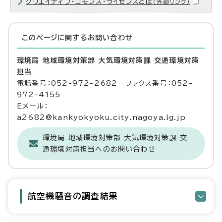
クリエイティブ・コモンズ・ライセンスとは
（外部リンク）
このページに関する
お問い合わせ
環境局 地域環境対策部 大気環境対策課 交通環境対策
担当
電話番号：052-972-2682 ファクス番号：052-
972-4155
Eメール：
a2682@kankyokyoku.city.nagoya.lg.jp
環境局 地域環境対策部 大気環境対策課 交
通環境対策担当へのお問い合わせ
航空機騒音の調査結果