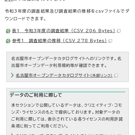
令和3年度の調査結果及び調査結果の推移をcsvファイルでダ
ウンロードできます。
表1 令和3年度の調査結果 （CSV 206 Bytes）
参考1 調査結果の推移 （CSV 278 Bytes）
名古屋市オープンデータカタログサイトへのリンクです。名
古屋市オープンデータ利用規約等が確認できます。
名古屋市オープンデータカタログサイト
（外部リンク）
データのご利用に際して
本セクションで公開しているデータは、クリエイティブ・コモ
ンズ・ライセンスのもとで提供しております。対象データの
ご利用に際しては、表示されている各ライセンスの利用許諾
条項に則ってご利用ください。