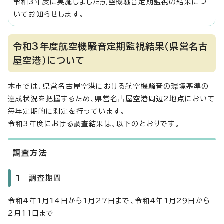
令和3年度に実施しました航空機騒音定期監視の結果につ
いてお知らせします。
令和3年度航空機騒音定期監視結果（県営名古
屋空港）について
本市では、県営名古屋空港における航空機騒音の環境基準の
達成状況を把握するため、県営名古屋空港周辺2地点において
毎年定期的に測定を行っています。
令和3年度における調査結果は、以下のとおりです。
調査方法
1 調査期間
令和4年1月14日から1月27日まで、令和4年1月29日から
2月11日まで