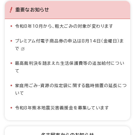
重要なお知らせ
令和8年10月から、粗大ごみの対象が変わります
プレミアム付電子商品券の申込は8月14日（金曜日）ま
で
最高裁判決を踏まえた生活保護費等の追加給付につい
て
家庭用ごみ・資源の指定袋に関する臨時措置の延長につ
いて
令和8年熊本地震災害義援金を募集しています