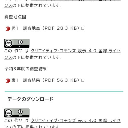
ンス
の下に提供されています。
調査地点図
図1 調査地点 （PDF 28.3 KB）
この 作品 は
クリエイティブ・コモンズ 表示 4.0 国際 ライセ
ンス
の下に提供されています。
令和3年度の調査結果
表1 調査結果 （PDF 56.3 KB）
データのダウンロード
この 作品 は
クリエイティブ・コモンズ 表示 4.0 国際 ライセ
ンス
の下に提供されています。