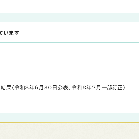
ています
結果(令和8年6月30日公表、令和8年7月一部訂正)