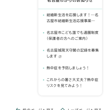
名古屋市からのお知らせ
結婚新生活を応援します！―名
古屋市結婚新生活応援事業―
名古屋市こども誰でも通園制度
（保護者の方へのご案内）
名古屋城現天守閣の記録を募集
します
熱中症を予防しましょう！
これからの暑さ大丈夫？熱中症
リスクを見てみよう！