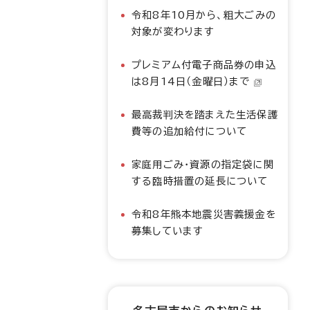
令和8年10月から、粗大ごみの
対象が変わります
プレミアム付電子商品券の申込
は8月14日（金曜日）まで
最高裁判決を踏まえた生活保護
費等の追加給付について
家庭用ごみ・資源の指定袋に関
する臨時措置の延長について
令和8年熊本地震災害義援金を
募集しています