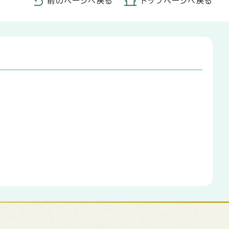
前のページへ戻る
トップページへ戻る