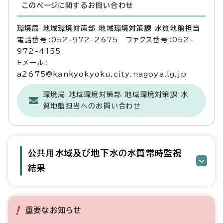
このページに関する
お問い合わせ
環境局 地域環境対策部 地域環境対策課 水質地盤担当
電話番号：052-972-2675 ファクス番号：052-
972-4155
Eメール：
a2675@kankyokyoku.city.nagoya.lg.jp
環境局 地域環境対策部 地域環境対策課 水
質地盤担当へのお問い合わせ
公共用水域及び地下水の水質常時監視
結果
重要なお知らせ