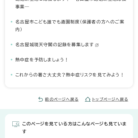
事業―
名古屋市こども誰でも通園制度（保護者の方へのご案
内）
名古屋城現天守閣の記録を募集します
熱中症を予防しましょう！
これからの暑さ大丈夫？熱中症リスクを見てみよう！
前のページへ戻る
トップページへ戻る
このページを見ている方はこんなページも見ていま
す