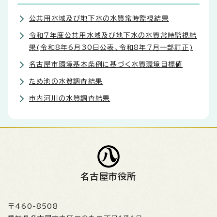
公共用水域及び地下水の水質常時監視結果
令和7年度公共用水域及び地下水の水質常時監視結
果(令和8年6月30日公表、令和8年7月一部訂正)
名古屋市環境基本条例に基づく水質環境目標値
ため池の水質調査結果
市内河川の水質調査結果
名古屋市役所
〒460-8508