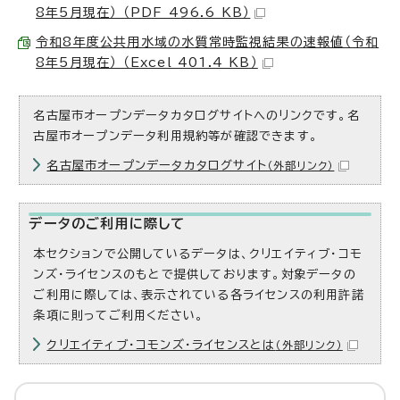
8年5月現在） （PDF 496.6 KB）
令和8年度公共用水域の水質常時監視結果の速報値（令和
8年5月現在） （Excel 401.4 KB）
名古屋市オープンデータカタログサイトへのリンクです。名
古屋市オープンデータ利用規約等が確認できます。
名古屋市オープンデータカタログサイト
（外部リンク）
データのご利用に際して
本セクションで公開しているデータは、クリエイティブ・コモ
ンズ・ライセンスのもとで提供しております。対象データの
ご利用に際しては、表示されている各ライセンスの利用許諾
条項に則ってご利用ください。
クリエイティブ・コモンズ・ライセンスとは
（外部リンク）