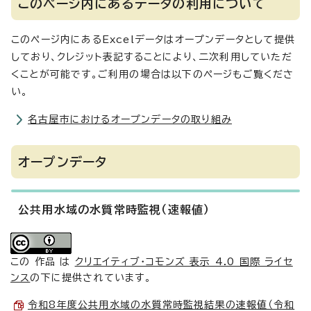
このページ内にあるデータの利用について
このページ内にあるExcelデータはオープンデータとして提供
しており、クレジット表記することにより、二次利用していただ
くことが可能です。ご利用の場合は以下のページもご覧くださ
い。
名古屋市におけるオープンデータの取り組み
オープンデータ
公共用水域の水質常時監視（速報値）
この 作品 は
クリエイティブ・コモンズ 表示 4.0 国際 ライセ
ンス
の下に提供されています。
令和8年度公共用水域の水質常時監視結果の速報値（令和