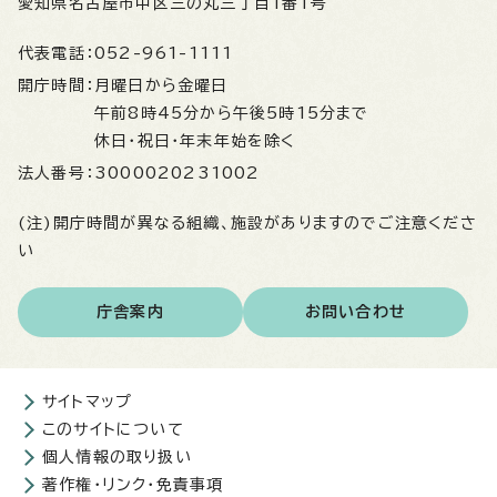
愛知県名古屋市中区三の丸三丁目1番1号
代表電話：
052-961-1111
開庁時間：
月曜日から金曜日
午前8時45分から午後5時15分まで
休日・祝日・年末年始を除く
法人番号：
3000020231002
(注)開庁時間が異なる組織、施設がありますのでご注意くださ
い
庁舎案内
お問い合わせ
サイトマップ
このサイトについて
個人情報の取り扱い
著作権・リンク・免責事項