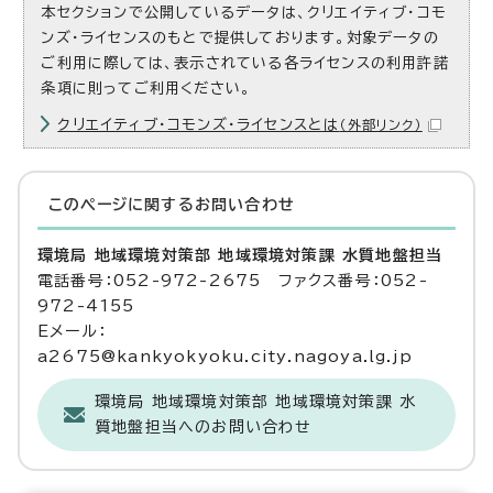
本セクションで公開しているデータは、クリエイティブ・コモ
ンズ・ライセンスのもとで提供しております。対象データの
ご利用に際しては、表示されている各ライセンスの利用許諾
条項に則ってご利用ください。
クリエイティブ・コモンズ・ライセンスとは
（外部リンク）
このページに関する
お問い合わせ
環境局 地域環境対策部 地域環境対策課 水質地盤担当
電話番号：052-972-2675 ファクス番号：052-
972-4155
Eメール：
a2675@kankyokyoku.city.nagoya.lg.jp
環境局 地域環境対策部 地域環境対策課 水
質地盤担当へのお問い合わせ