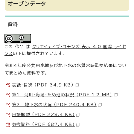
オープンデータ
資料
この 作品 は
クリエイティブ・コモンズ 表示 4.0 国際 ライセ
ンス
の下に提供されています。
令和4年度公共用水域及び地下水の水質常時監視結果につい
てまとめた資料です。
表紙・目次 （PDF 34.9 KB）
第1 河川・海域・ため池の状況 （PDF 1.2 MB）
第2 地下水の状況 （PDF 240.4 KB）
用語解説 （PDF 228.4 KB）
参考資料 （PDF 687.4 KB）