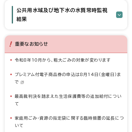
公共用水域及び地下水の水質常時監視
結果
重要なお知らせ
令和8年10月から、粗大ごみの対象が変わります
プレミアム付電子商品券の申込は8月14日（金曜日）ま
で
最高裁判決を踏まえた生活保護費等の追加給付につい
て
家庭用ごみ・資源の指定袋に関する臨時措置の延長につ
いて