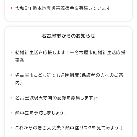
令和8年熊本地震災害義援金を募集しています
名古屋市からのお知らせ
結婚新生活を応援します！―名古屋市結婚新生活応援
事業―
名古屋市こども誰でも通園制度（保護者の方へのご案
内）
名古屋城現天守閣の記録を募集します
熱中症を予防しましょう！
これからの暑さ大丈夫？熱中症リスクを見てみよう！