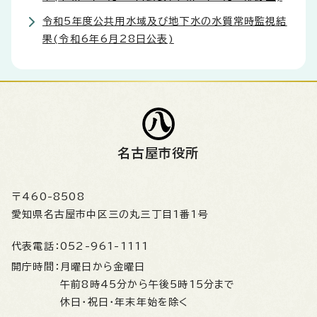
令和5年度公共用水域及び地下水の水質常時監視結
果(令和6年6月28日公表)
名古屋市役所
〒460-8508
愛知県名古屋市中区三の丸三丁目1番1号
代表電話：
052-961-1111
開庁時間：
月曜日から金曜日
午前8時45分から午後5時15分まで
休日・祝日・年末年始を除く