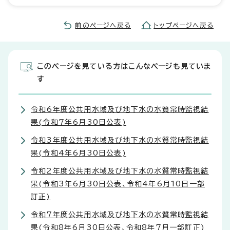
前のページへ戻る
トップページへ戻る
このページを見ている方はこんなページも見ていま
す
令和6年度公共用水域及び地下水の水質常時監視結
果(令和7年6月30日公表)
令和3年度公共用水域及び地下水の水質常時監視結
果(令和4年6月30日公表)
令和2年度公共用水域及び地下水の水質常時監視結
果(令和3年6月30日公表、令和4年6月10日一部
訂正)
令和7年度公共用水域及び地下水の水質常時監視結
果(令和8年6月30日公表、令和8年7月一部訂正)