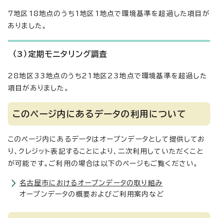
7地区18地点のうち1地区1地点で環境基準を超過した項目が
ありました。
（3）定期モニタリング調査
28地区33地点のうち21地区23地点で環境基準を超過した
項目がありました。
このページ内にあるデータの利用について
このページ内にあるデータはオープンデータとして提供してお
り、クレジット表記することにより、二次利用していただくこと
が可能です。ご利用の場合は以下のページもご覧ください。
名古屋市におけるオープンデータの取り組み
オープンデータの概要およびご利用案内など