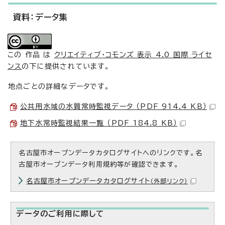
資料：データ集
この 作品 は
クリエイティブ・コモンズ 表示 4.0 国際 ライセ
ンス
の下に提供されています。
地点ごとの詳細なデータです。
公共用水域の水質常時監視データ （PDF 914.4 KB）
地下水常時監視結果一覧 （PDF 184.8 KB）
名古屋市オープンデータカタログサイトへのリンクです。名
古屋市オープンデータ利用規約等が確認できます。
名古屋市オープンデータカタログサイト
（外部リンク）
データのご利用に際して