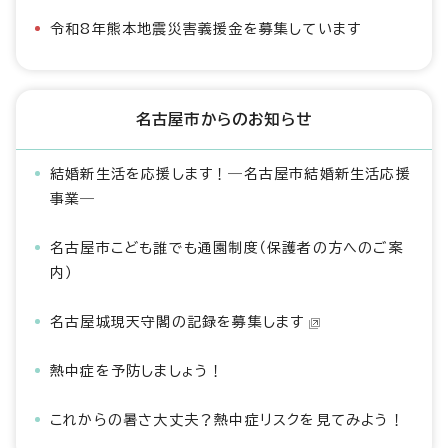
令和8年熊本地震災害義援金を募集しています
名古屋市からのお知らせ
結婚新生活を応援します！―名古屋市結婚新生活応援
事業―
名古屋市こども誰でも通園制度（保護者の方へのご案
内）
名古屋城現天守閣の記録を募集します
熱中症を予防しましょう！
これからの暑さ大丈夫？熱中症リスクを見てみよう！