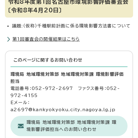
令和8年度第1回名古屋市環境影響評価審査会
〔令和8年4月20日〕
議題:（仮称）千種駅前計画に係る環境影響方法書について
第1回審査会の開催結果はこちら
このページに関する
お問い合わせ
環境局 地域環境対策部 地域環境対策課 環境影響評価
担当
電話番号：052-972-2697 ファクス番号：052-
972-4155
Eメール：
a2697@kankyokyoku.city.nagoya.lg.jp
環境局 地域環境対策部 地域環境対策課 環
境影響評価担当へのお問い合わせ