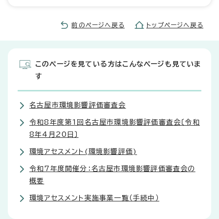
前のページへ戻る
トップページへ戻る
このページを見ている方はこんなページも見ていま
す
名古屋市環境影響評価審査会
令和8年度第1回名古屋市環境影響評価審査会〔令和
8年4月20日〕
環境アセスメント(環境影響評価)
令和7年度開催分：名古屋市環境影響評価審査会の
概要
環境アセスメント実施事業一覧（手続中）