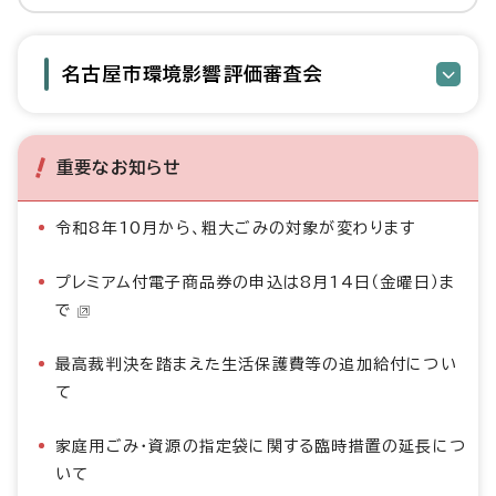
名古屋市環境影響評価審査会
重要なお知らせ
令和8年10月から、粗大ごみの対象が変わります
プレミアム付電子商品券の申込は8月14日（金曜日）ま
で
最高裁判決を踏まえた生活保護費等の追加給付につい
て
家庭用ごみ・資源の指定袋に関する臨時措置の延長につ
いて