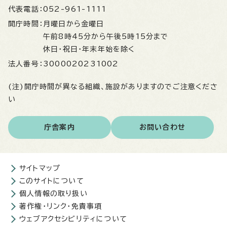
代表電話：
052-961-1111
開庁時間：
月曜日から金曜日
午前8時45分から午後5時15分まで
休日・祝日・年末年始を除く
法人番号：
3000020231002
(注)開庁時間が異なる組織、施設がありますのでご注意くださ
い
庁舎案内
お問い合わせ
サイトマップ
このサイトについて
個人情報の取り扱い
著作権・リンク・免責事項
ウェブアクセシビリティについて