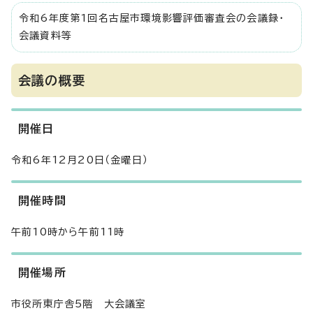
令和6年度第1回名古屋市環境影響評価審査会の会議録・
会議資料等
会議の概要
開催日
令和6年12月20日（金曜日）
開催時間
午前10時から午前11時
開催場所
市役所東庁舎5階 大会議室