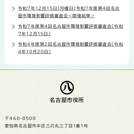
令和7年12月15日（月曜日）令和7年度第4回名古
屋市環境影響評価審査会＜開催結果＞
令和7年度第4回名古屋市環境影響評価審査会〔令和
7年12月15日〕
令和4年度第2回名古屋市環境影響評価審査会〔令和
4年10月20日〕
名古屋市役所
〒460-8508
愛知県名古屋市中区三の丸三丁目1番1号