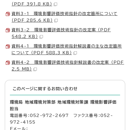
（PDF 391.8 KB）
資料3-1 環境影響評価技術指針の改定箇所について
（PDF 285.6 KB）
資料3-2 環境影響評価技術指針の改定案 （PDF
548.2 KB）
資料4-1 環境影響評価技術指針解説書の主な改定箇所
について （PDF 588.3 KB）
資料4-2 環境影響評価技術指針解説書の改定案 （PDF
2.5 MB）
このページに関する
お問い合わせ
環境局 地域環境対策部 地域環境対策課 環境影響評価
担当
電話番号：052-972-2697 ファクス番号：052-
972-4155
Eメール：