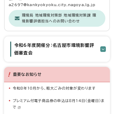
a2697@kankyokyoku.city.nagoya.lg.jp
環境局 地域環境対策部 地域環境対策課 環
境影響評価担当へのお問い合わせ
令和6年度開催分：名古屋市環境影響評
価審査会
重要なお知らせ
令和8年10月から、粗大ごみの対象が変わります
プレミアム付電子商品券の申込は8月14日（金曜日）ま
で