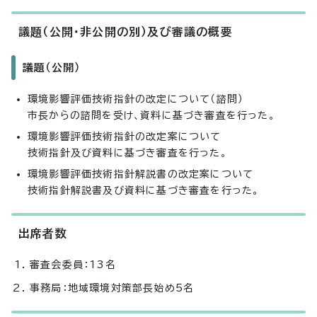
議題（公開・非公開の別）及び審議の概要
議題（公開）
環境影響評価技術指針の改定について（諮問）
市長からの諮問を受け、資料に基づき審査を行った。
環境影響評価技術指針の改定案について
技術指針及び資料に基づき審査を行った。
環境影響評価技術指針解説書の改定案について
技術指針解説書及び資料に基づき審査を行った。
出席者数
審査会委員：13名
事務局：地域環境対策部長始め5名