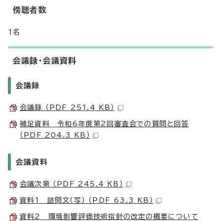
傍聴者数
1名
会議録・会議資料
会議録
会議録 （PDF 251.4 KB）
補足資料 令和6年度第2回審査会での質問と回答
（PDF 204.3 KB）
会議資料
会議次第 （PDF 245.4 KB）
資料1 諮問文（写） （PDF 63.3 KB）
資料2 環境影響評価技術指針の改定の概要について