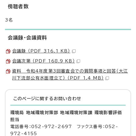
傍聴者数
3名
会議録・会議資料
会議録 （PDF 316.1 KB）
会議次第 （PDF 168.9 KB）
資料 令和4年度第3回審査会での質問事項と回答（大江
川下流部公有水面埋立て） （PDF 1.4 MB）
このページに関する
お問い合わせ
環境局 地域環境対策部 地域環境対策課 環境影響評価
担当
電話番号：052-972-2697 ファクス番号：052-
972-4155