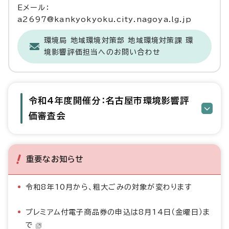
Eメール：
a2697@kankyokyoku.city.nagoya.lg.jp
環境局 地域環境対策部 地域環境対策課 環
境影響評価担当へのお問い合わせ
令和4年度開催分：名古屋市環境影響評
価審査会
重要なお知らせ
令和8年10月から、粗大ごみの対象が変わります
プレミアム付電子商品券の申込は8月14日（金曜日）ま
で