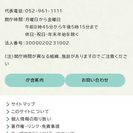
代表電話：
052-961-1111
開庁時間：
月曜日から金曜日
午前8時45分から午後5時15分まで
休日・祝日・年末年始を除く
法人番号：
3000020231002
(注)開庁時間が異なる組織、施設がありますのでご注意くださ
い
庁舎案内
お問い合わせ
サイトマップ
このサイトについて
個人情報の取り扱い
著作権・リンク・免責事項