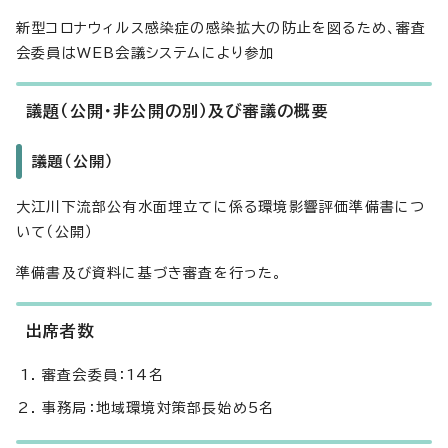
新型コロナウィルス感染症の感染拡大の防止を図るため、審査
会委員はWEB会議システムにより参加
議題（公開・非公開の別）及び審議の概要
議題（公開）
大江川下流部公有水面埋立てに係る環境影響評価準備書につ
いて（公開）
準備書及び資料に基づき審査を行った。
出席者数
審査会委員：14名
事務局：地域環境対策部長始め5名