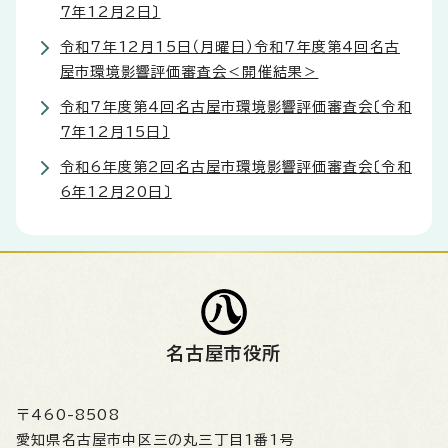
7年12月2日〕
令和7年12月15日（月曜日）令和7年度第4回名古
屋市環境影響評価審査会＜開催結果＞
令和7年度第4回名古屋市環境影響評価審査会〔令和
7年12月15日〕
令和6年度第2回名古屋市環境影響評価審査会〔令和
6年12月20日〕
名古屋市役所
〒460-8508
愛知県名古屋市中区三の丸三丁目1番1号