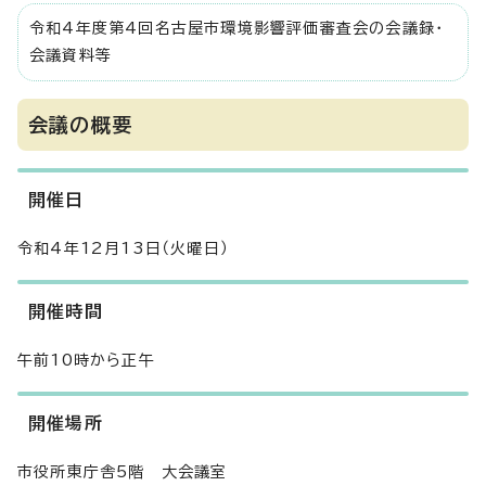
令和4年度第4回名古屋市環境影響評価審査会の会議録・
会議資料等
会議の概要
開催日
令和4年12月13日（火曜日）
開催時間
午前10時から正午
開催場所
市役所東庁舎5階 大会議室