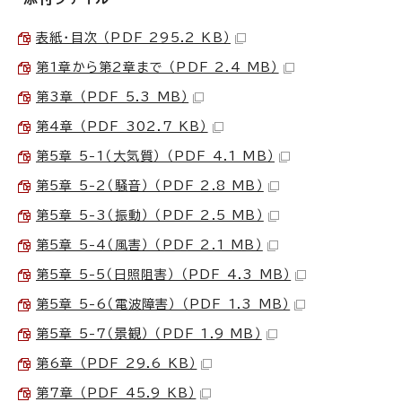
表紙・目次 （PDF 295.2 KB）
第1章から第2章まで （PDF 2.4 MB）
第3章 （PDF 5.3 MB）
第4章 （PDF 302.7 KB）
第5章 5-1（大気質） （PDF 4.1 MB）
第5章 5-2（騒音） （PDF 2.8 MB）
第5章 5-3（振動） （PDF 2.5 MB）
第5章 5-4（風害） （PDF 2.1 MB）
第5章 5-5（日照阻害） （PDF 4.3 MB）
第5章 5-6（電波障害） （PDF 1.3 MB）
第5章 5-7（景観） （PDF 1.9 MB）
第6章 （PDF 29.6 KB）
第7章 （PDF 45.9 KB）