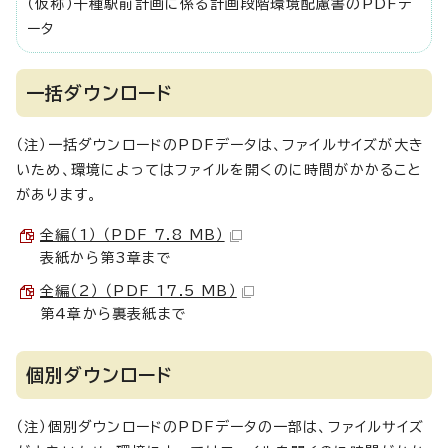
（仮称）千種駅前計画に係る計画段階環境配慮書のPDFデ
ータ
一括ダウンロード
（注）一括ダウンロードのPDFデータは、ファイルサイズが大き
いため、環境によってはファイルを開くのに時間がかかること
があります。
全編（1） （PDF 7.8 MB）
表紙から第3章まで
全編（2） （PDF 17.5 MB）
第4章から裏表紙まで
個別ダウンロード
（注）個別ダウンロードのPDFデータの一部は、ファイルサイズ