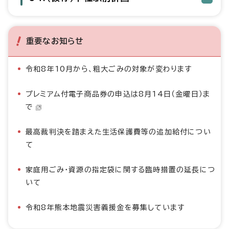
重要なお知らせ
令和8年10月から、粗大ごみの対象が変わります
プレミアム付電子商品券の申込は8月14日（金曜日）ま
で
最高裁判決を踏まえた生活保護費等の追加給付につい
て
家庭用ごみ・資源の指定袋に関する臨時措置の延長につ
いて
令和8年熊本地震災害義援金を募集しています