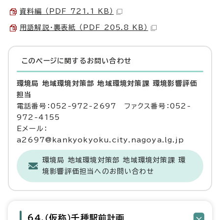
資料編 （PDF 721.1 KB）
用語解説・裏表紙 （PDF 205.8 KB）
このページに関する
お問い合わせ
環境局 地域環境対策部 地域環境対策課 環境影響評価
担当
電話番号：052-972-2697 ファクス番号：052-
972-4155
Eメール：
a2697@kankyokyoku.city.nagoya.lg.jp
環境局 地域環境対策部 地域環境対策課 環
境影響評価担当へのお問い合わせ
64.（仮称）千種駅前計画