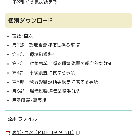
第3部から裏表紙まで
個別ダウンロード
表紙・目次
第1部 環境影響評価に係る事項
第2部 環境影響評価
第3部 対象事業に係る環境影響の総合的な評価
第4部 事後調査に関する事項
第5部 環境影響評価手続きに関する事項
第6部 環境影響評価業務委託先
用語解説・裏表紙
添付ファイル
表紙・目次 （PDF 19.9 KB）