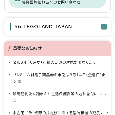
境影響評価担当へのお問い合わせ
56.LEGOLAND JAPAN
重要なお知らせ
令和8年10月から、粗大ごみの対象が変わります
プレミアム付電子商品券の申込は8月14日（金曜日）ま
で
最高裁判決を踏まえた生活保護費等の追加給付につい
て
家庭用ごみ・資源の指定袋に関する臨時措置の延長につ