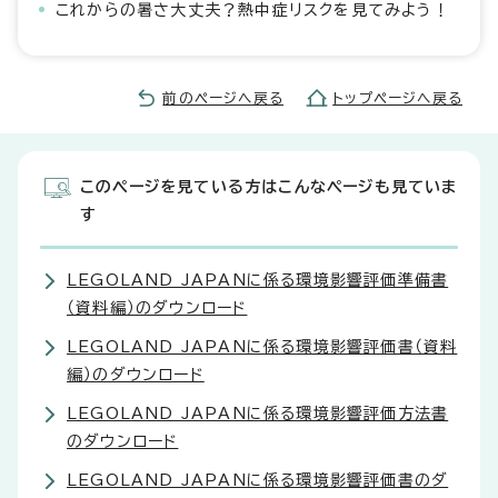
これからの暑さ大丈夫？熱中症リスクを見てみよう！
前のページへ戻る
トップページへ戻る
このページを見ている方はこんなページも見ていま
す
LEGOLAND JAPANに係る環境影響評価準備書
（資料編）のダウンロード
LEGOLAND JAPANに係る環境影響評価書（資料
編）のダウンロード
LEGOLAND JAPANに係る環境影響評価方法書
のダウンロード
LEGOLAND JAPANに係る環境影響評価書のダ