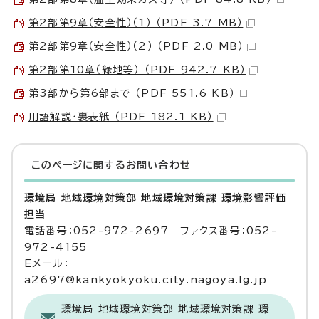
第2部第9章（安全性）（1） （PDF 3.7 MB）
第2部第9章（安全性）（2） （PDF 2.0 MB）
第2部第10章（緑地等） （PDF 942.7 KB）
第3部から第6部まで （PDF 551.6 KB）
用語解説・裏表紙 （PDF 182.1 KB）
このページに関する
お問い合わせ
環境局 地域環境対策部 地域環境対策課 環境影響評価
担当
電話番号：052-972-2697 ファクス番号：052-
972-4155
Eメール：
a2697@kankyokyoku.city.nagoya.lg.jp
環境局 地域環境対策部 地域環境対策課 環