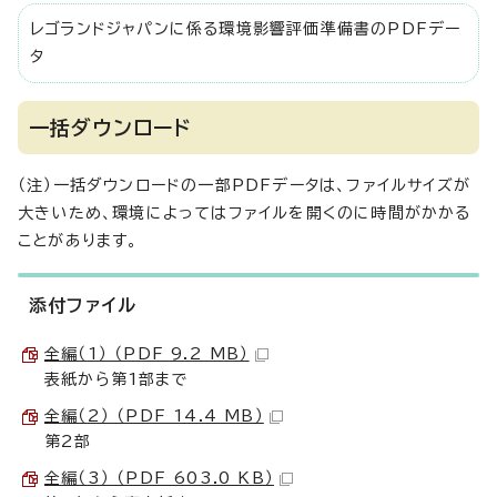
レゴランドジャパンに係る環境影響評価準備書のPDFデー
タ
一括ダウンロード
（注）一括ダウンロードの一部PDFデータは、ファイルサイズが
大きいため、環境によってはファイルを開くのに時間がかかる
ことがあります。
添付ファイル
全編（1） （PDF 9.2 MB）
表紙から第1部まで
全編（2） （PDF 14.4 MB）
第2部
全編（3） （PDF 603.0 KB）