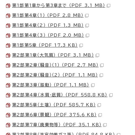
第1部第1章から第3章まで （PDF 3.1 MB）
第1部第4章（1） （PDF 2.8 MB）
第1部第4章（2） （PDF 1.3 MB）
第1部第4章（3） （PDF 2.0 MB）
第1部第5章 （PDF 17.3 KB）
第2部第1章（大気質） （PDF 3.1 MB）
第2部第2章（騒音）（1） （PDF 2.7 MB）
第2部第2章（騒音）（2） （PDF 1.1 MB）
第2部第3章（振動） （PDF 1.1 MB）
第2部第4章（水質・底質） （PDF 558.8 KB）
第2部第5章（土壌） （PDF 585.7 KB）
第2部第6章（景観） （PDF 375.6 KB）
第2部第7章（廃棄物等） （PDF 35.1 KB）
第2部第8章（温室効果ガス等） （PDF 84.8 KB）