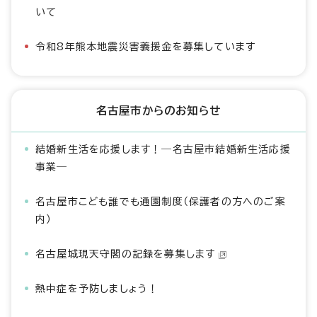
いて
令和8年熊本地震災害義援金を募集しています
名古屋市からのお知らせ
結婚新生活を応援します！―名古屋市結婚新生活応援
事業―
名古屋市こども誰でも通園制度（保護者の方へのご案
内）
名古屋城現天守閣の記録を募集します
熱中症を予防しましょう！