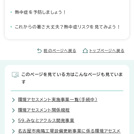
熱中症を予防しましょう！
これからの暑さ大丈夫？熱中症リスクを見てみよう！
前のページへ戻る
トップページへ戻る
このページを見ている方はこんなページも見ていま
す
環境アセスメント実施事業一覧（手続中）
環境アセスメント関係規程
59.みなとアクルス開発事業
名古屋市南陽工場設備更新事業に係る環境アセスメ