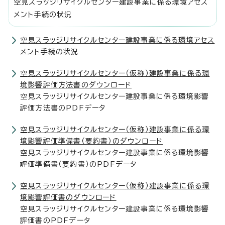
空見スラッジリサイクルセンター建設事業に係る環境アセス
メント手続の状況
空見スラッジリサイクルセンター建設事業に係る環境アセス
メント手続の状況
空見スラッジリサイクルセンター（仮称）建設事業に係る環
境影響評価方法書のダウンロード
空見スラッジリサイクルセンター建設事業に係る環境影響
評価方法書のPDFデータ
空見スラッジリサイクルセンター（仮称）建設事業に係る環
境影響評価準備書（要約書）のダウンロード
空見スラッジリサイクルセンター建設事業に係る環境影響
評価準備書（要約書）のPDFデータ
空見スラッジリサイクルセンター（仮称）建設事業に係る環
境影響評価書のダウンロード
空見スラッジリサイクルセンター建設事業に係る環境影響
評価書のPDFデータ