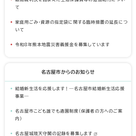
て
家庭用ごみ・資源の指定袋に関する臨時措置の延長につ
いて
令和8年熊本地震災害義援金を募集しています
名古屋市からのお知らせ
結婚新生活を応援します！―名古屋市結婚新生活応援
事業―
名古屋市こども誰でも通園制度（保護者の方へのご案
内）
名古屋城現天守閣の記録を募集します