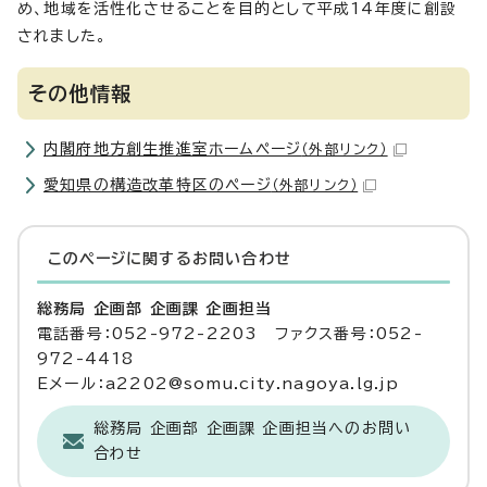
め、地域を活性化させることを目的として平成14年度に創設
されました。
その他情報
内閣府地方創生推進室ホームページ
（外部リンク）
愛知県の構造改革特区のページ
（外部リンク）
このページに関する
お問い合わせ
総務局 企画部 企画課 企画担当
電話番号：052-972-2203 ファクス番号：052-
972-4418
Eメール：a2202@somu.city.nagoya.lg.jp
総務局 企画部 企画課 企画担当へのお問い
合わせ