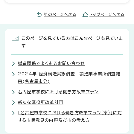
前のページへ戻る
トップページへ戻る
このページを見ている方はこんなページも見ていま
す
構造関係でよくあるお問い合わせ
2024年 経済構造実態調査 製造業事業所調査結
果(名古屋市分)
名古屋市学校における働き方改革プラン
新たな区役所改革計画
「名古屋市学校における働き方改革プラン（案）」に対
する市民意見の内容及び市の考え方