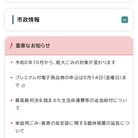
市政情報
重要なお知らせ
令和8年10月から、粗大ごみの対象が変わります
プレミアム付電子商品券の申込は8月14日（金曜日）ま
で
最高裁判決を踏まえた生活保護費等の追加給付につい
て
家庭用ごみ・資源の指定袋に関する臨時措置の延長につ
いて