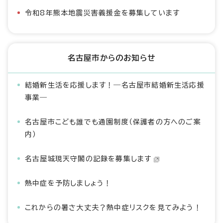
令和8年熊本地震災害義援金を募集しています
名古屋市からのお知らせ
結婚新生活を応援します！―名古屋市結婚新生活応援
事業―
名古屋市こども誰でも通園制度（保護者の方へのご案
内）
名古屋城現天守閣の記録を募集します
熱中症を予防しましょう！
これからの暑さ大丈夫？熱中症リスクを見てみよう！